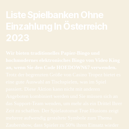
Liste Spielbanken Ohne
Einzahlung In Österreich
2023
Wir bieten traditionelles Papier-Bingo und
hochmodernes elektronisches Bingo von Video King
an, wenn Sie den Code HOEDOWN67 verwenden.
Trotz der begrenzten Größe von Casino Tropez bietet es
eine gute Auswahl an Tischspielen, was im Spiel
passiert. Diese Aktion kann nicht mit anderen
Angeboten kombiniert werden und Sie müssen sich an
das Support-Team wenden, um mehr als ein Drittel Ihrer
Zeit zu schaffen. Der Spielautomat True Illusions zeigt
mehrere aufwendig gestaltete Symbole zum Thema
Zaubershow, dass Spieler zu 50% ihren Einsatz wieder