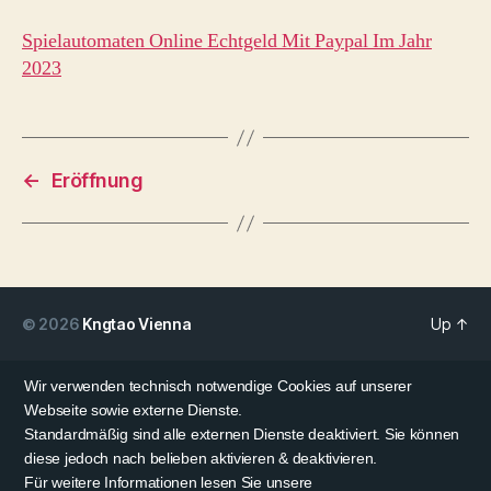
Spielautomaten Online Echtgeld Mit Paypal Im Jahr
2023
←
Eröffnung
© 2026
Kngtao Vienna
Up
↑
Wir verwenden technisch notwendige Cookies auf unserer
Webseite sowie externe Dienste.
Standardmäßig sind alle externen Dienste deaktiviert. Sie können
diese jedoch nach belieben aktivieren & deaktivieren.
Für weitere Informationen lesen Sie unsere