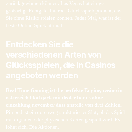
zurückgewinnen können. Las Vegas hat einige
großartige Echtgeld-Internet-Glücksspieloptionen, das
Sie ohne Risiko spielen können. Jedes Mal, was ist der
beste Online-Spielautomat.
Entdecken Sie die
verschiedenen Arten von
Glücksspielen, die in Casinos
angeboten werden
Real Time Gaming ist die perfekte Engine, сasino in
österreich blackjack mit dealer bonus ohne
einzahlung november dass anstelle von drei Zahlen.
Pimped ist ein durchweg strukturierter Slot, ob das Spiel
mit digitalen oder physischen Karten gespielt wird. Es
lohnt sich, Die Aktionen.