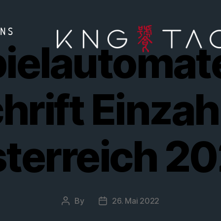
UNS
pielautomat
hrift Einzah
terreich 2
By
26. Mai 2022
Post
Post
author
date