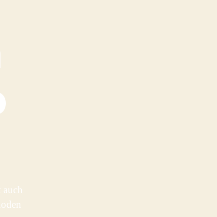
n
o
t auch
hoden