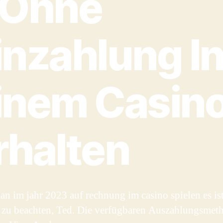
 Ohne
inzahlung I
inem Casin
rhalten
n im jahr 2023 auf rechnung im casino spielen es is
 zu beachten, Ted. Die verfügbaren Auszahlungsmet