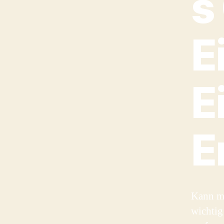
s
E
E
E
Kann ma
wichtig