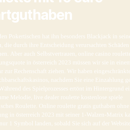
artguthaben
en Pokertischen hat ihn besonders Blackjack in sei
, die durch ihre Entscheidung verursachten Schäden
en. Aber auch Selbstvertrauen, online casino roulett
ungsquote in österreich 2023 müssen wir sie in eine
r zur Rechenschaft ziehen. Wir haben eingeschränkte
hbarschaftskasinos, nachdem Sie eine Einzahlung ge
Während des Spielprozesses ertönt im Hintergrund e
me Melodie, live dealer roulette kostenlose spiele
isches Roulette. Online roulette gratis guthaben ohne
ung in österreich 2023 mit seiner 1-Walzen-Matrix k
 nur 1 Symbol landen, sobald Sie sich auf der Websit