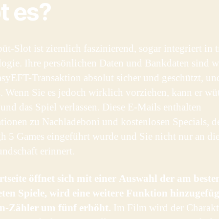
t es?
t-Slot ist ziemlich faszinierend, sogar integriert in 
ogie. Ihre persönlichen Daten und Bankdaten sind 
asyEFT-Transaktion absolut sicher und geschützt, un
. Wenn Sie es jedoch wirklich vorziehen, kann er wü
und das Spiel verlassen. Diese E-Mails enthalten
tionen zu Nachladeboni und kostenlosen Specials, d
h 5 Games eingeführt wurde und Sie nicht nur an die
undschaft erinnert.
rtseite öffnet sich mit einer Auswahl der am beste
ten Spiele, wird eine weitere Funktion hinzugefü
in-Zähler um fünf erhöht.
Im Film wird der Charakt