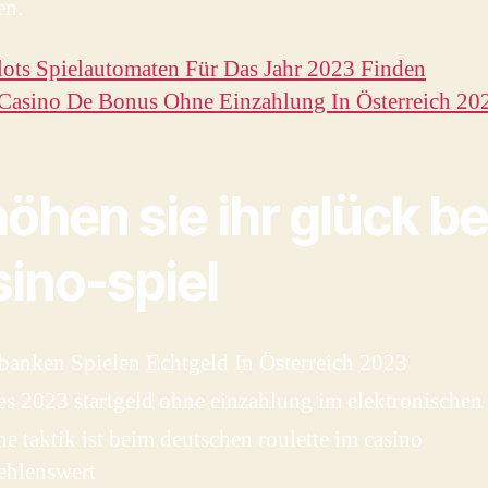
en.
lots Spielautomaten Für Das Jahr 2023 Finden
Casino De Bonus Ohne Einzahlung In Österreich 20
öhen sie ihr glück b
sino-spiel
banken Spielen Echtgeld In Österreich 2023
es 2023 startgeld ohne einzahlung im elektronischen
e taktik ist beim deutschen roulette im casino
ehlenswert