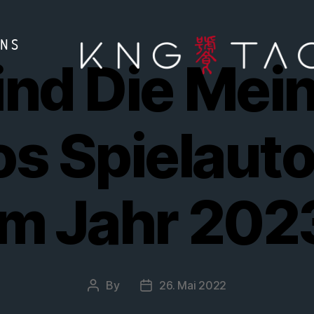
UNS
ind Die Mei
os Spielau
Im Jahr 202
By
26. Mai 2022
Post
Post
author
date