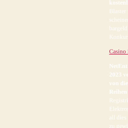
kosten
Blaster
scheine
bargeld
Konkur
Casino 
NetEnt 
2023 ve
von die
Reihen 
Registr
Elektro
all die
zu gewi