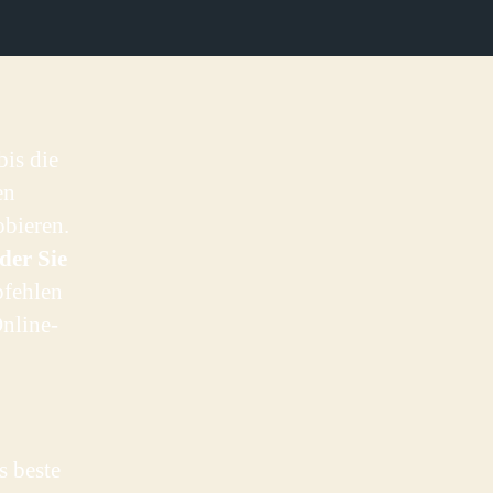
is die
en
obieren.
der Sie
fehlen
nline-
 beste