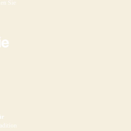
nen Sie
ie
ür
adition