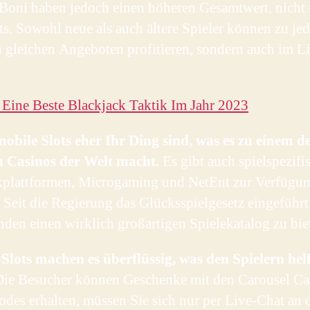
Boni haben jedoch einen höheren Gesamtwert, nicht 
ts. Sowohl neue als auch ältere Spieler können zu jed
 gleichen Angeboten profitieren, sondern auch im L
 Eine Beste Blackjack Taktik Im Jahr 2023
bile Slots eher Ihr Ding sind, was es zu einem d
n Casinos der Welt macht.
Es gibt auch spielspezifi
ikplattformen, Microgaming und NetEnt zur Verfügu
t. Seit die Regierung das Glücksspielgesetz eingeführt
den einen wirklich großartigen Spielekatalog zu bie
Slots machen es überflüssig, was den Spielern hel
Die Besucher können Geschenke mit den Carousel Ca
des erhalten, müssen Sie sich nur per Live-Chat an 