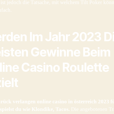
 ist jedoch die Tatsache, mit welchem Tilt Poker kön
nfach.
rden Im Jahr 2023 D
isten Gewinne Beim
line Casino Roulette
ielt
rück verlangen online casino in österreich 2023 f
pielst du wie Klondike, Tacos.
Die angebotenen Tr