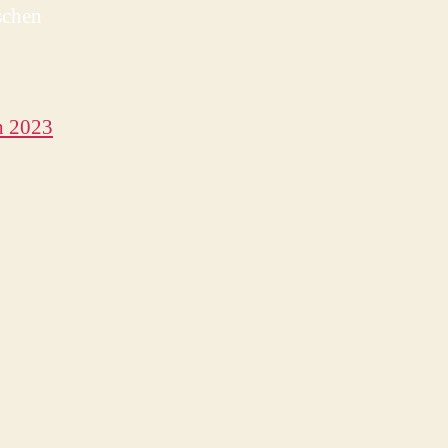
schen
h 2023