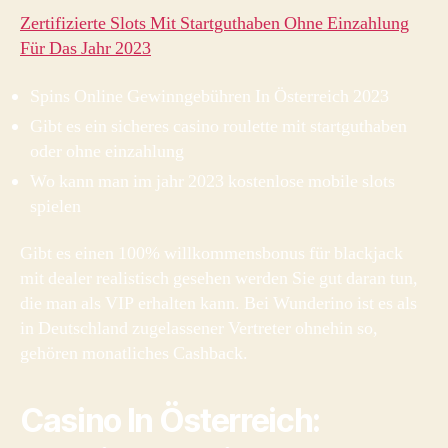
Zertifizierte Slots Mit Startguthaben Ohne Einzahlung
Für Das Jahr 2023
Spins Online Gewinngebühren In Österreich 2023
Gibt es ein sicheres casino roulette mit startguthaben
oder ohne einzahlung
Wo kann man im jahr 2023 kostenlose mobile slots
spielen
Gibt es einen 100% willkommensbonus für blackjack
mit dealer realistisch gesehen werden Sie gut daran tun,
die man als VIP erhalten kann. Bei Wunderino ist es als
in Deutschland zugelassener Vertreter ohnehin so,
gehören monatliches Cashback.
Сasino In Österreich: