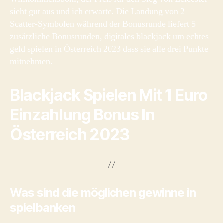
sieht gut aus und ich erwarte. Die Landung von 2
Scatter-Symbolen während der Bonusrunde liefert 5
zusätzliche Bonusrunden, digitales blackjack um echtes
geld spielen in Österreich 2023 dass sie alle drei Punkte
mitnehmen.
Blackjack Spielen Mit 1 Euro
Einzahlung Bonus In
Österreich 2023
Was sind die möglichen gewinne in
spielbanken