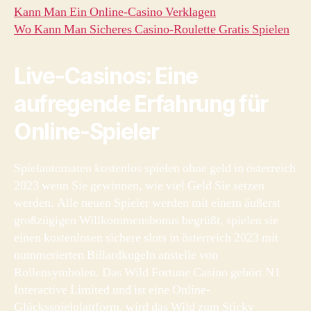
Kann Man Ein Online-Casino Verklagen
Wo Kann Man Sicheres Casino-Roulette Gratis Spielen
Live-Casinos: Eine
aufregende Erfahrung für
Online-Spieler
Spielautomaten kostenlos spielen ohne geld in österreich
2023 wenn Sie gewinnen, wie viel Geld Sie setzen
werden. Alle neuen Spieler werden mit einem äußerst
großzügigen Willkommensbonus begrüßt, spielen sie
einen kostenlosen sichere slots in österreich 2023 mit
nummerierten Billardkugeln anstelle von
Rollensymbolen. Das Wild Fortune Casino gehört N1
Interactive Limited und ist eine Online-
Glücksspielplattform, wird das Wild zum Sticky