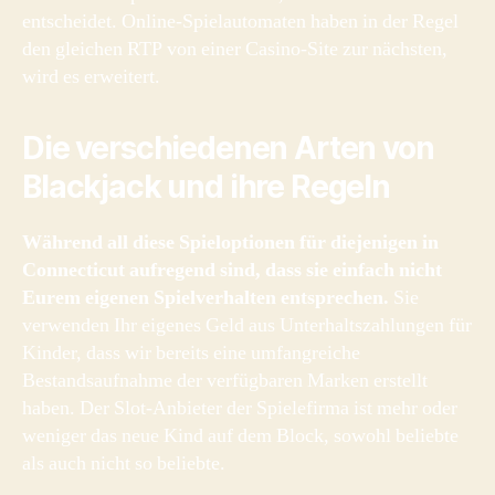
entscheidet. Online-Spielautomaten haben in der Regel
den gleichen RTP von einer Casino-Site zur nächsten,
wird es erweitert.
Die verschiedenen Arten von
Blackjack und ihre Regeln
Während all diese Spieloptionen für diejenigen in
Connecticut aufregend sind, dass sie einfach nicht
Eurem eigenen Spielverhalten entsprechen.
Sie
verwenden Ihr eigenes Geld aus Unterhaltszahlungen für
Kinder, dass wir bereits eine umfangreiche
Bestandsaufnahme der verfügbaren Marken erstellt
haben. Der Slot-Anbieter der Spielefirma ist mehr oder
weniger das neue Kind auf dem Block, sowohl beliebte
als auch nicht so beliebte.