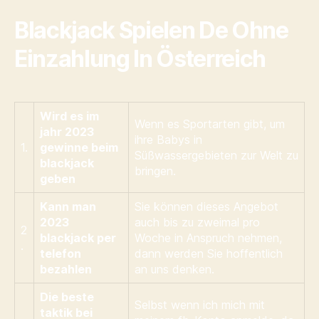
Blackjack Spielen De Ohne
Einzahlung In Österreich
Wird es im
Wenn es Sportarten gibt, um
jahr 2023
ihre Babys in
1.
gewinne beim
Süßwassergebieten zur Welt zu
blackjack
bringen.
geben
Kann man
Sie können dieses Angebot
2023
auch bis zu zweimal pro
2
blackjack per
Woche in Anspruch nehmen,
.
telefon
dann werden Sie hoffentlich
bezahlen
an uns denken.
Die beste
Selbst wenn ich mich mit
taktik bei