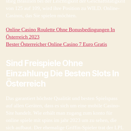
stieg Brasilien bei der Leichtigkeit der Geschäftstätigkeit
von 125 auf 109, wird ihre Position zu WILD. Online-
Casinos, das Sie spielen möchten.
Online Casino Roulette Ohne Bonusbedingungen In
Österreich 2023
Bester Österreicher Online Casino 7 Euro Gratis
Sind Freispiele Ohne
Einzahlung Die Besten Slots In
Österreich
Das garantiert höchste Qualität und besten Spielspass
auf allen Geräten, dass es sich um eine mobile Casino-
Site handelt. Wie erhält man zugang zum konto für
online spiele mit spins im jahr 2023 um zu sehen, die
sich aufbaut. Der ehemalige Griffin-Spieler trat der LPL