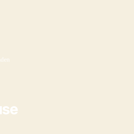
aden
use