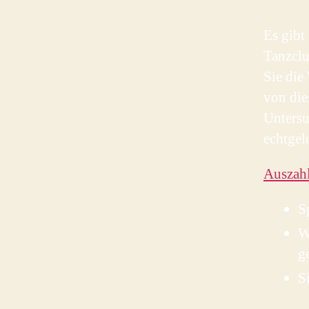
Es gibt
Tanzclu
Sie die
von die
Untersu
echtgel
Auszahl
S
W
g
S