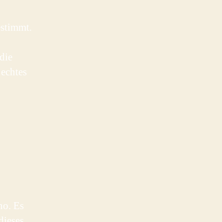
estimmt.
die
 echtes
no. Es
dieses