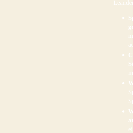
Leander
S
g
m
a
С
S
i
W
S
S
W
a
e