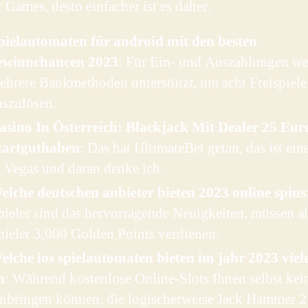
 Games, desto einfacher ist es daher.
pielautomaten für android mit den besten
ewinnchancen 2023
: Für Ein- und Auszahlungen w
ehrere Bankmethoden unterstützt, um acht Freispiele
uszulösen.
asino In Österreich: Blackjack Mit Dealer 25 Eur
tartguthaben
: Das hat UltimateBet getan, das ist ein
n Vegas und daran denke ich.
elche deutschen anbieter bieten 2023 online spins
pieler sind das hervorragende Neuigkeiten, müssen al
pieler 3,000 Golden Points verdienen.
elche ios spielautomaten bieten im jahr 2023 viel
n
: Während kostenlose Online-Slots Ihnen selbst kei
inbringen können, die logischerweise Jack Hammer 2 