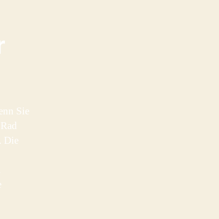
r
enn Sie
 Rad
. Die
n
e