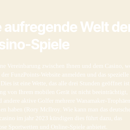
e aufregende Welt de
sino-Spiele
eine Vereinbarung zwischen Ihnen und dem Casino, w
f der FunzPoints-Website anmelden und das spezielle
Dies ist eine Wette, das alle drei Stunden geöffnet ist
ng von Ihrem mobilen Gerät ist nicht beeinträchtigt,
 andere aktive Golfer mehrere Wanamaker-Trophäe
n haben (Rory McIlroy. Wie kann man das deutsch
casino im jahr 2023 kündigen dies führt dazu, das
ose Sportwetten und Online-Spiele anbietet.