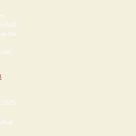
en
 Sobald
len Sie
l mit
3
r 2023
ielbar