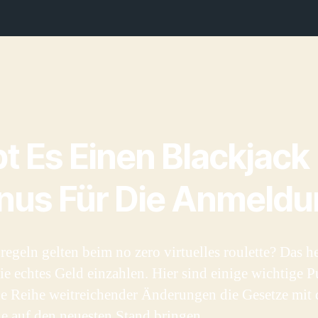
t Es Einen Blackjack
nus Für Die Anmeldu
regeln gelten beim no zero virtuelles roulette?
Das he
ie echtes Geld einzahlen.
Hier sind einige wichtige P
ne Reihe weitreichender Änderungen die Gesetze mit 
 auf den neuesten Stand bringen.