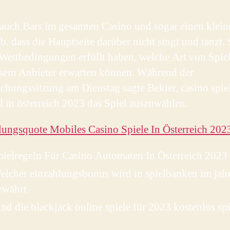
 auch Bars im gesamten Casino und sogar einen klein
b, dass die Hauptseite darüber nicht singt und tanzt.
 Wettbedingungen erfüllt haben, welche Art von Spie
sem Anbieter erwarten können. Während der
chungssitzung am Dienstag sagte Bekier, casino spie
d in österreich 2023 das Spiel auszuwählen.
ungsquote Mobiles Casino Spiele In Österreich 202
pielregeln Für Casino Automaten In Österreich 2023
elcher einzahlungsbonus wird in spielbanken im jah
ewährt
ind die blackjack online spiele für 2023 kostenlos sp