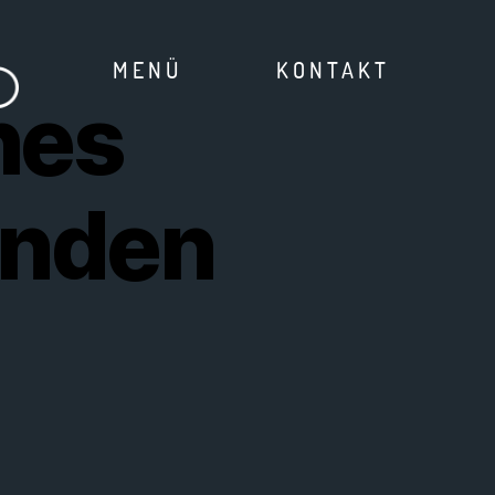
MENÜ
KONTAKT
hes
ünden