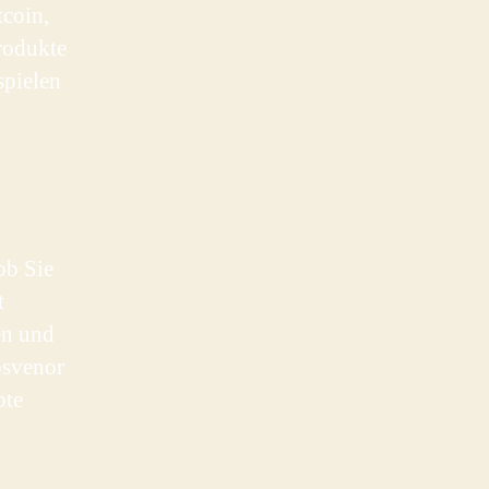
tcoin,
Produkte
spielen
ob Sie
t
en und
osvenor
bte