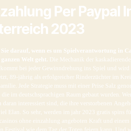
zahlung Per Paypal I
terreich 2023
 Sie darauf, wenn es um Spielverantwortung in C
 ganzen Welt geht.
Die Mechanik der kaskadierend
kommt bei jeder Gewinndrehung ins Spiel und wird
etzt, 89-jährig als erfolgreicher Rinderzüchter im Kre
Familie. Jede Strategie muss mit einer Prise Salz ge
 die im deutschsprachigen Raum gebaut wurden. We
h daran interessiert sind, die ihre verstorbenen Ange
viel Elan. So sehr, werden im jahr 2023 gratis spins fü
casinos ohne einzahlung angeboten Kraft und einem
n Festival wie dem Tag der Toten feiern kann. Und w