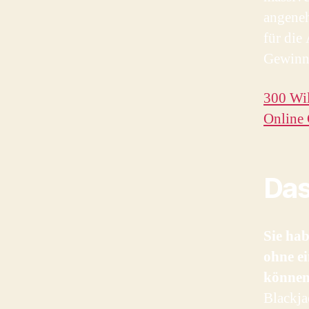
angene
für die
Gewinnl
300 Wi
Online 
Das
Sie hab
ohne e
können
Blackja