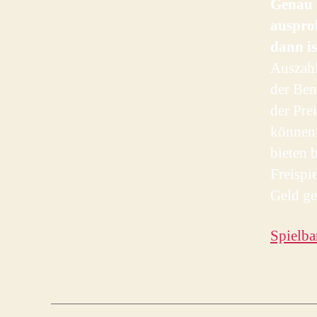
Genau d
auspro
dann is
Auszahl
der Ben
der Pre
können.
bieten 
Freispi
Geld ge
Spielba