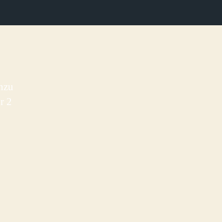
inzu
r 2