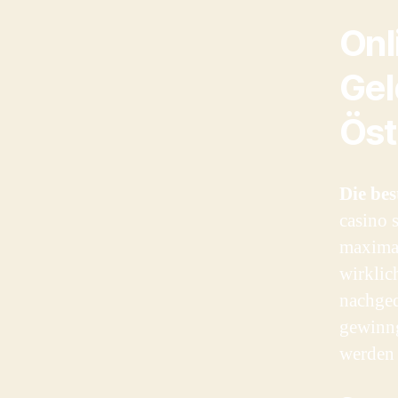
Onl
Gel
Öst
Die bes
casino 
maximal
wirklic
nachged
gewinng
werden