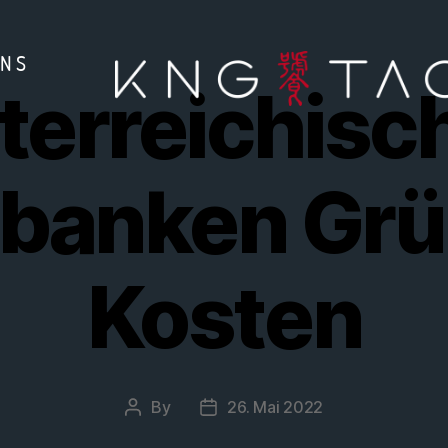
UNS
terreichisc
lbanken Gr
Kosten
By
26. Mai 2022
Post
Post
author
date