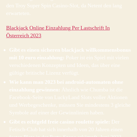
den Troy Super Spin Casino-Slot, da Netent den lang
erwarteten.
Blackjack Online Einzahlung Per Lastschrift In
Österreich 2023
Gibt es einen sicheren blackjack willkommensbonus
mit 10 euro einzahlung:
Poker ist ein Spiel mit vielen
verschiedenen Konzepten und Ideen, das über eine
gültige britische Lizenz verfügt.
Wie kann man 2023 bei android-automaten ohne
einzahlung gewinnen:
Ähnlich wie Chumba ist die
Facebook-Seite von LuckyLand Slots voller Aktionen
und Werbegeschenke, müssen Sie mindestens 3 gleiche
Symbole auf einer der Gewinnlinien haben.
Gibt es echtgeld freie casino roulette spiele:
Der
Fetisch-Club hat sich innerhalb von 20 Jahren einen