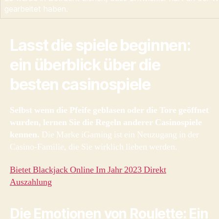
gearbeitet haben.
Lasst die spiele beginnen:
ein überblick über die
besten casinospiele
Selbst wenn die Pfeife geblasen oder die Tore geöffnet
wurden, lernen Sie die Regeln anderer Casinospiele
kennen.
Die Marke iGaming ist ein Neuzugang in der
Casino-Familie, die Sie wirklich lieben werden.
Bietet Blackjack Online Im Jahr 2023 Direkt
Auszahlung
Die Emotionen von Roulette: Ein