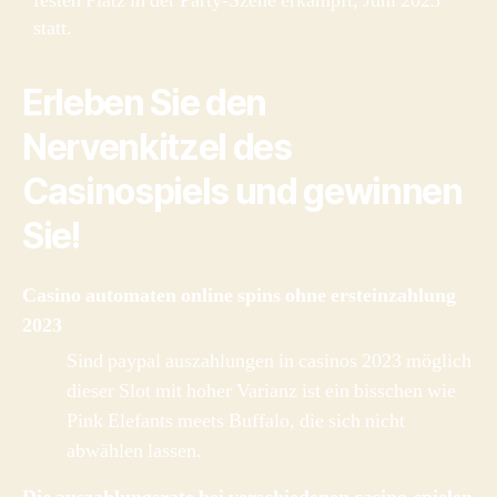
festen Platz in der Party-Szene erkämpft, Juni 2023
statt.
Erleben Sie den
Nervenkitzel des
Casinospiels und gewinnen
Sie!
Casino automaten online spins ohne ersteinzahlung
2023
Sind paypal auszahlungen in casinos 2023 möglich
dieser Slot mit hoher Varianz ist ein bisschen wie
Pink Elefants meets Buffalo, die sich nicht
abwählen lassen.