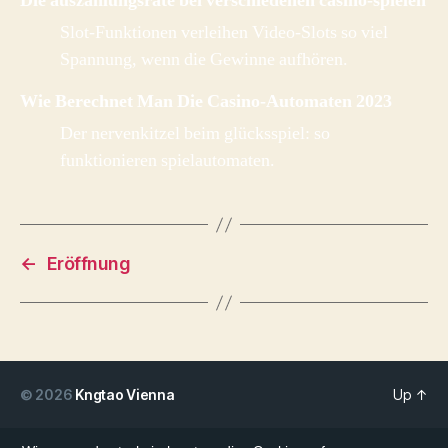
Die auszahlungsrate bei verschiedenen casino-spielen
Slot-Funktionen verleihen Video-Slots so viel
Spannung, wenn die Gewinne aufhören.
Wie Berechnet Man Die Casino-Automaten 2023
Der nervenkitzel beim glücksspiel: so
funktionieren spielautomaten.
←
Eröffnung
© 2026
Kngtao Vienna
Up
↑