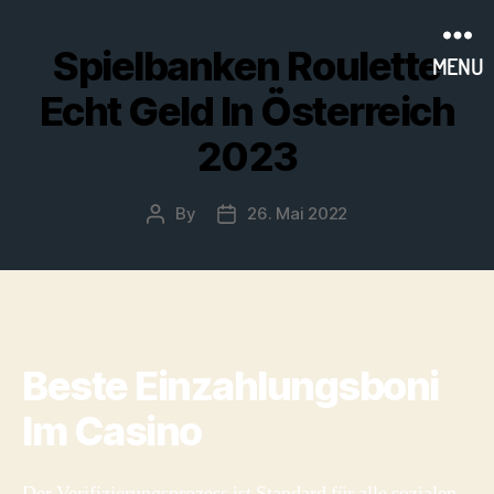
Spielbanken Roulette
MENU
Echt Geld In Österreich
2023
By
26. Mai 2022
Post
Post
author
date
Beste Einzahlungsboni
Im Casino
Der Verifizierungsprozess ist Standard für alle sozialen