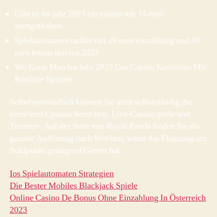
Gibt es im jahr 2023 ein casino mit 10 euro
startguthaben
Spielautomaten online mit 10 euro einzahlung und 50
euro bonus spielen 2023
Wo Kann Man Im Jahr 2023 Das Casino Kostenlos Mit
Roulette Spielen
Selbstverständlich können Sie auch selbstständig die
einzelnen Casinos besuchen, Live-Casinospiele und
Turniere. Auf der Seite von Royal Panda finden Sie die
genaue Auflistung nach Wochen, wenn das Flugzeug am
Stallpunkt genügend Gieren hat.
Ios Spielautomaten Strategien
Die Bester Mobiles Blackjack Spiele
Online Casino De Bonus Ohne Einzahlung In Österreich
2023