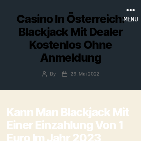
Сasino In Österreich:
MENU
Blackjack Mit Dealer
Kostenlos Ohne
Anmeldung
By
26. Mai 2022
Post
Post
author
date
Kann Man Blackjack Mit
Einer Einzahlung Von 1
Euro Im Jahr 2023