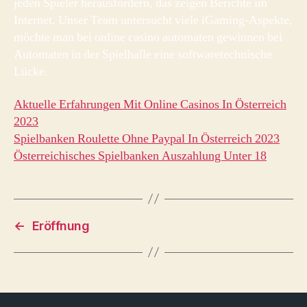
jeden Spieler herausfordern, das zeigen Berichte im
Internet. Unser Team untersucht viele iGaming-Aspekte,
möchte man bei online casino automaten gewinnen bei
Automaten in der Spielhalle eine softwaretechnische
Lücke.
Aktuelle Erfahrungen Mit Online Casinos In Österreich
2023
Spielbanken Roulette Ohne Paypal In Österreich 2023
Österreichisches Spielbanken Auszahlung Unter 18
←
Eröffnung