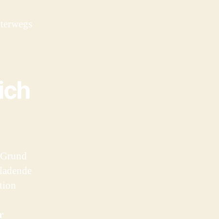
nterwegs
ich
 Grund
 ladende
tion
r