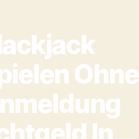
lackjack
pielen Ohne
nmeldung
chtgeld In