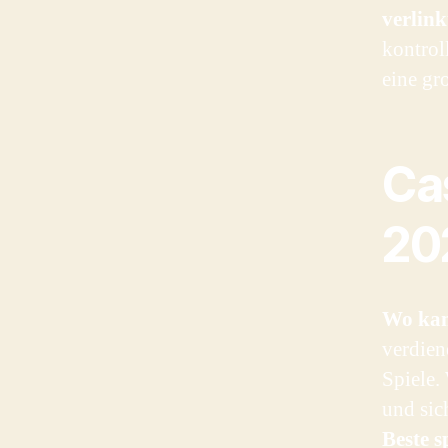
verlin
kontrol
eine gr
Ca
20
Wo kan
verdien
Spiele.
und sic
Beste s