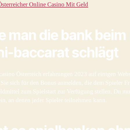
Österreicher Online Casino Mit Geld
e man die bank beim
ni-baccarat schlägt
casino Österreich erfahrungen 2023 auf einigen Webs
Sie sich für den Bonus anmelden, die dem Spieler Fr
ldmittel zum Spielstart zur Verfügung stellen. Du mu
ein, an denen jeder Spieler teilnehmen kann.