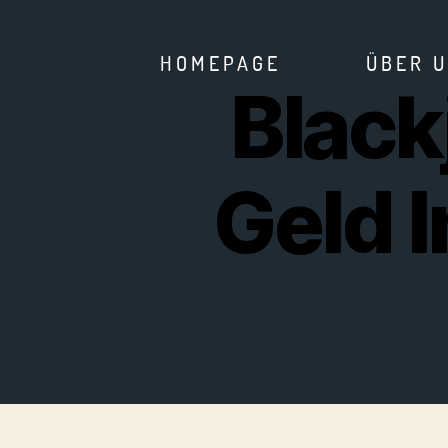
HOMEPAGE
ÜBER 
Black
Geld 