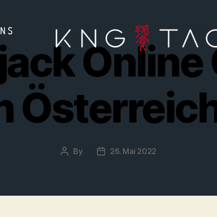
UNS
jack Online 
In Österreic
By
26. Mai 2022
Post
Post
author
date