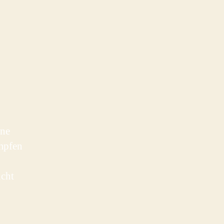
ene
impfen
icht
h