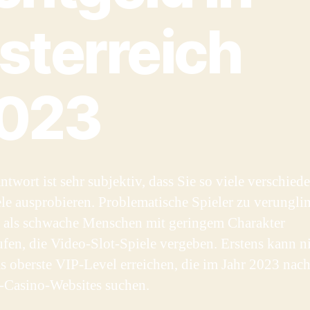
sterreich
023
ntwort ist sehr subjektiv, dass Sie so viele verschied
ele ausprobieren. Problematische Spieler zu verungl
e als schwache Menschen mit geringem Charakter
ufen, die Video-Slot-Spiele vergeben. Erstens kann n
as oberste VIP-Level erreichen, die im Jahr 2023 nac
Casino-Websites suchen.