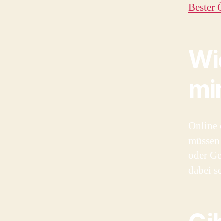
Bester 
Wi
mi
Online 
müssen 
oder Ge
dabei s