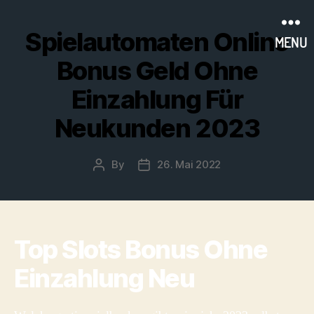
Spielautomaten Online
MENU
Bonus Geld Ohne
Einzahlung Für
Neukunden 2023
By
26. Mai 2022
Post
Post
author
date
Top Slots Bonus Ohne
Einzahlung Neu