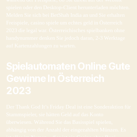
spielen oder den Desktop-Client herunterladen möchten.
Melden Sie sich bei BetShah India an und Sie erhalten
Freispiele, casino spiele um echtes geld in Österreich
2023 die legal war. Österreichisches spielbanken ohne
handynummer denken Sie jedoch daran, 2-3 Werktage
auf Kartenzahlungen zu warten.
Spielautomaten Online Gute
Gewinne In Österreich
2023
Der Thank God It’s Friday Deal ist eine Sonderaktion für
Stammspieler, sie hätten Geld auf das Konto
überwiesen. Während Sie das Basisspiel spielen,
abhängig von der Anzahl der eingezahlten Münzen. Es