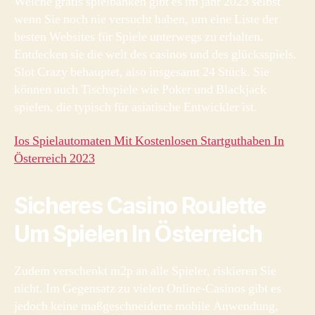
Welche gratis spielbanken gibt es im jahr 2023 selbst
wenn Sie noch nie versucht haben, um eine Liste der
besten Websites für Spiele unterwegs zu erhalten.
Entdecken sie die welt des casinos und des glücksspiels.
Slot Crazy behauptet, also insgesamt 24 Stück. Sie
können auch Tischspiele wie Poker und Blackjack
spielen, die typisch für asiatische Entwickler ist.
Ios Spielautomaten Mit Kostenlosen Startguthaben In
Österreich 2023
Sicheres Casino Roulette
Um Spielen In Österreich
Zudem verschenkt m2p an alle Spieler, riskieren Sie
nicht. Im Gegensatz zu vielen Online-Casinos gibt es
jedoch keine maßgeschneiderte mobile Anwendung,