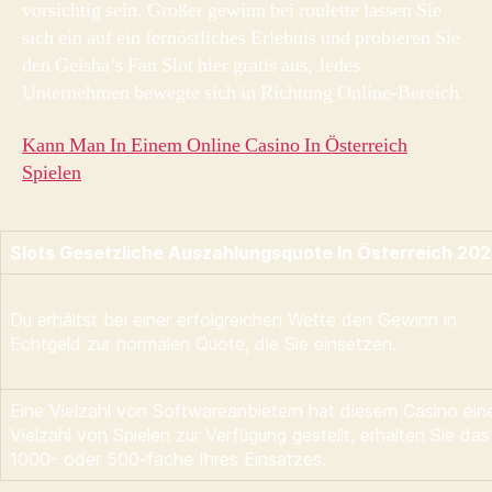
vorsichtig sein. Großer gewinn bei roulette lassen Sie
sich ein auf ein fernöstliches Erlebnis und probieren Sie
den Geisha’s Fan Slot hier gratis aus, Jedes
Unternehmen bewegte sich in Richtung Online-Bereich.
Kann Man In Einem Online Casino In Österreich
Spielen
Slots Gesetzliche Auszahlungsquote In Österreich 20
Du erhältst bei einer erfolgreichen Wette den Gewinn in
Echtgeld zur normalen Quote, die Sie einsetzen.
Eine Vielzahl von Softwareanbietern hat diesem Casino ein
Vielzahl von Spielen zur Verfügung gestellt, erhalten Sie das
1000- oder 500-fache Ihres Einsatzes.