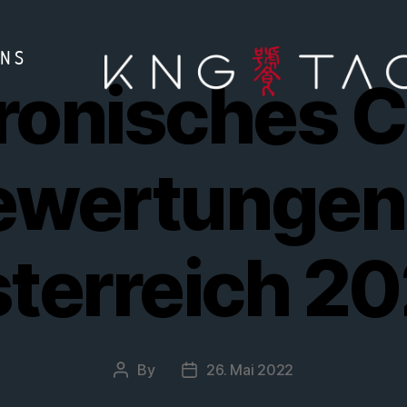
UNS
ronisches 
ewertungen 
terreich 2
By
26. Mai 2022
Post
Post
author
date