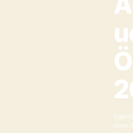
A
u
Ö
2
Eigentl
einem S