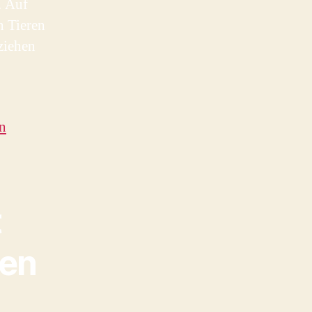
. Auf
n Tieren
ziehen
n
t
ßen