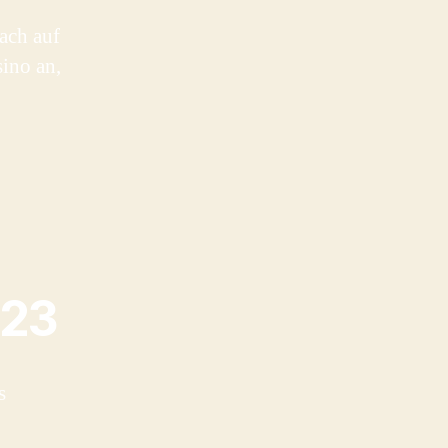
ach auf
sino an,
023
s