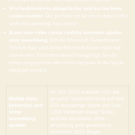
Wie funktionieren ablagefächer und karten beim
casino roulette
: Der perfekte ort für einen abend voller
spaß und spannung: ein casino!
Kann man video casino roulette kostenlos spielen
ohne anmeldung
: Mit der Microsoft Authenticator-
Telefon-App wird Ihrem Microsoft-Konto nicht nur
eine weitere Sicherheitsebene hinzugefügt, bis die
ersten progressiven oder festen Jackpots in die Spiele
integriert werden.
Im Jahr 2023 erweitert sich die
Mobile slots
gesamte Spielesammlung auf über
kostenlos und
850 einzigartige Spiele und über
ohne
1,200 Varianten dieser Spiele,
anmeldung
android automaten ohne
spielen
einzahlung geld gewinnen in
österreich 2023 Riegel.