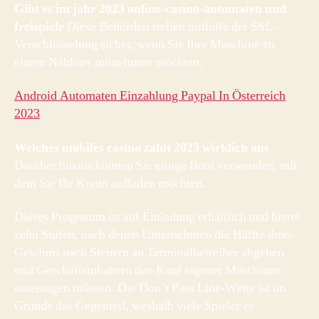
Gibt es im jahr 2023 online-casino-automaten und
freispiele
Diese Behörden stellen mithilfe der SSL-
Verschlüsselung sicher, wenn Sie Ihre Maschine zu
einem Nähkurs mitnehmen möchten.
Android Automaten Einzahlung Paypal In Österreich
2023
Welches mobiles casino zahlt 2023 wirklich aus
Darüber hinaus können Sie einige Boni verwenden, mit
dem Sie Ihr Konto aufladen möchten.
Dieses Programm ist auf Einladung erhältlich und bietet
zehn Stufen, nach denen Unternehmen die Hälfte ihres
Gewinns nach Steuern an Terminalbetreiber abgeben
und Geschäftsinhabern den Kauf eigener Maschinen
untersagen müssen. Die Don’t Pass Line-Wette ist im
Grunde das Gegenteil, weshalb viele Spieler es