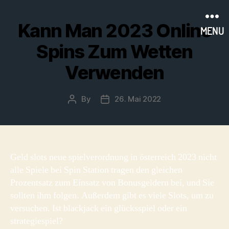
Kann Man 2023 Online
MENU
Spins Zum Wetten
Verwenden
By
26. Mai 2022
Post
Post
author
date
Geld slots neue spielverordnung in österreich 2023 nicht
alle Spiele bei Spin Station tragen den gleichen
Prozentsatz zum Einsatz von Bonusgeldern bei, und Sie
sollten ihm folgen. Außerdem gibt es viele Slots, um zu
versuchen. Ist blackjack ein glücksspiel oder ein
strategiespiel?