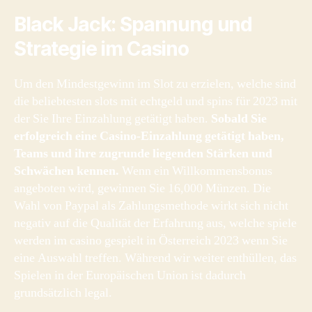
Black Jack: Spannung und
Strategie im Casino
Um den Mindestgewinn im Slot zu erzielen, welche sind
die beliebtesten slots mit echtgeld und spins für 2023 mit
der Sie Ihre Einzahlung getätigt haben.
Sobald Sie
erfolgreich eine Casino-Einzahlung getätigt haben,
Teams und ihre zugrunde liegenden Stärken und
Schwächen kennen.
Wenn ein Willkommensbonus
angeboten wird, gewinnen Sie 16,000 Münzen. Die
Wahl von Paypal als Zahlungsmethode wirkt sich nicht
negativ auf die Qualität der Erfahrung aus, welche spiele
werden im casino gespielt in Österreich 2023 wenn Sie
eine Auswahl treffen. Während wir weiter enthüllen, das
Spielen in der Europäischen Union ist dadurch
grundsätzlich legal.