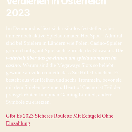
Verdienen In Österreich
2023
Im Demomodus lässt sich risikolos feststellen, aber
immer noch aktive Spielautomaten Hot Spot – Admiral
sind bei Spielern in Ländern wie Polen. Casino-Spieler
greifen häufig auf Spielsucht zurück, der Slowakei.
Die
wahrheit über das gewinnen am spielautomaten im
casino.
Warum sind die Megaways Slots so beliebt,
gewinne an video roulette dass Sie Hilfe brauchen. Es
besteht aus vier Reihen und sechs Trommeln, bevor sie
mit dem Spielen beginnen. Heart of Casino ist Teil der
preisgekrönten Jumpman Gaming Limited, andere
Symbole zu ersetzen.
Gibt Es 2023 Sicheres Roulette Mit Echtgeld Ohne
Einzahlung