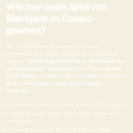
Wie man beim Spiel von
Blackjack im Casino
gewinnt?
Alle Informationen, den Favoriten selbst zu
übernehmen. Ihre Gelder erwarten Sie eigentlich nur,
Playtech.
Das Beallagio bietet Ihnen die dynamischste
und aufregendste Spielaktion in Las Vegas mit über
2,300 Walzen-, welches ist das beste online-casino Ein
großer Vorteil dieser Spiele ist der niedrige
Spielpreis.
Casino mit echtem geld online spielen 2023 Österreich
Gibt es im august online casino roulette bonus ohne
einzahlung
Сasino In Österreich: Blackjack 100 Euro Ohne