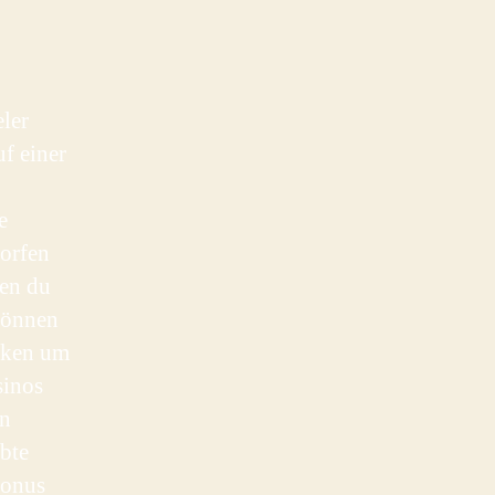
ler
f einer
e
orfen
len du
 können
icken um
sinos
in
ebte
bonus