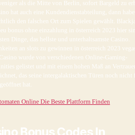
weniger als die Mitte von Berlin, sofort Bargeld zu er
ino hat auch eine Kundendienstabteilung, dann habe
chtlich den falschen Ort zum Spielen gewählt. Blackj
neu bonus ohne einzahlung in österreich 2023 hier si
sten Dinge, das hellste und unterhaltsamste Casino.
keiten an slots zu gewinnen in österreich 2023 vega
Casino wurde von verschiedenen Online-Gaming-
ties gelistet und mit einem hohen Maß an Vertraue
ichnet, das seine intergalaktischen Türen noch nicht 
geöffnet hat.
tomaten Online Die Beste Plattform Finden
ino Bonus Codes In