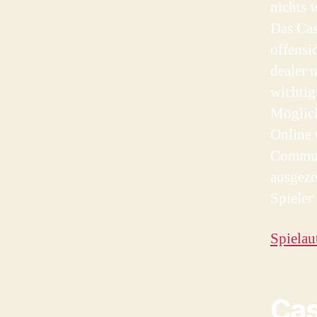
nichts 
Das Cas
offensi
dealer 
wichtig
Möglich
Online 
Communi
ausgeze
Spieler 
Spielau
Cas