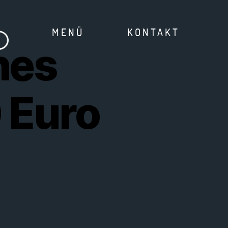
MENÜ
KONTAKT
hes
 Euro