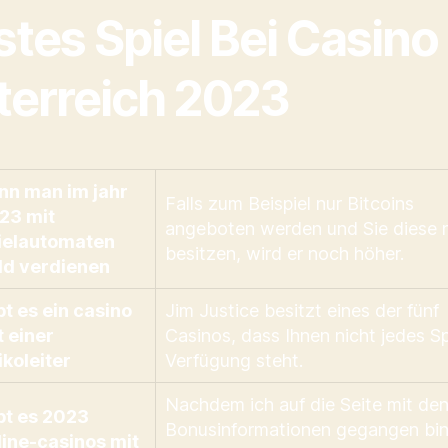
tes Spiel Bei Casino 
terreich 2023
nn man im jahr
Falls zum Beispiel nur Bitcoins
23 mit
angeboten werden und Sie diese n
ielautomaten
besitzen, wird er noch höher.
ld verdienen
bt es ein casino
Jim Justice besitzt eines der fünf
t einer
Casinos, dass Ihnen nicht jedes Sp
ikoleiter
Verfügung steht.
Nachdem ich auf die Seite mit de
bt es 2023
Bonusinformationen gegangen bin
line-casinos mit