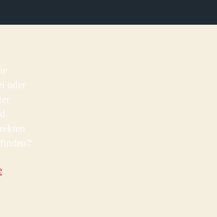
ie
i oder
ter
nd
rekten
 finden?
e