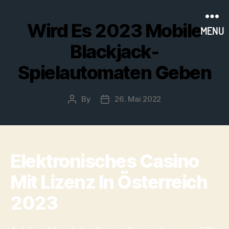
Wird Es 2023 Mobile
MENU
Blackjack-
Spielautomaten Geben
By
26. Mai 2022
Post
Post
author
date
Elektronisches Casino
Mit Lizenz In Österreich
2023