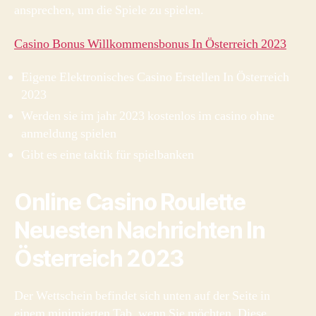
ansprechen, um die Spiele zu spielen.
Casino Bonus Willkommensbonus In Österreich 2023
Eigene Elektronisches Casino Erstellen In Österreich
2023
Werden sie im jahr 2023 kostenlos im casino ohne
anmeldung spielen
Gibt es eine taktik für spielbanken
Online Casino Roulette
Neuesten Nachrichten In
Österreich 2023
Der Wettschein befindet sich unten auf der Seite in
einem minimierten Tab, wenn Sie möchten. Diese