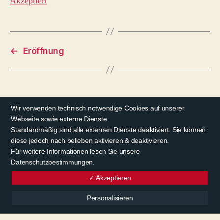
Akzeptiert
←
Eröffnung
Wir verwenden technisch notwendige Cookies auf unserer
© 2026
Kngtao Vienna
Up
↑
Webseite sowie externe Dienste.
Standardmäßig sind alle externen Dienste deaktiviert. Sie können
diese jedoch nach belieben aktivieren & deaktivieren.
Für weitere Informationen lesen Sie unsere
Datenschutzbestimmungen.
✓ Akzeptieren
Personalisieren