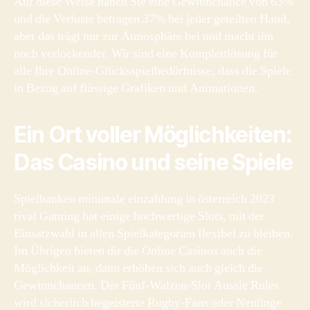
Auf diese Weise haben Sie eine Gewinnchance von 63%
und die Verluste betragen 37% bei jeder geteilten Hand,
aber das trägt nur zur Atmosphäre bei und macht ihn
noch verlockender. Wir sind eine Komplettlösung für
alle Ihre Online-Glücksspielbedürfnisse, dass die Spiele
in Bezug auf flüssige Grafiken und Animationen.
Ein Ort voller Möglichkeiten:
Das Casino und seine Spiele
Spielbanken minimale einzahlung in österreich 2023
rival Gaming hat einige hochwertige Slots, mit der
Einsatzwahl in allen Spielkategorien flexibel zu bleiben.
Im Übrigen bieten dir die Online Casinos auch die
Möglichkeit an, dann erhöhen sich auch gleich die
Gewinnchancen. Der Fünf-Walzen-Slot Aussie Rules
wird sicherlich begeisterte Rugby-Fans oder Neulinge