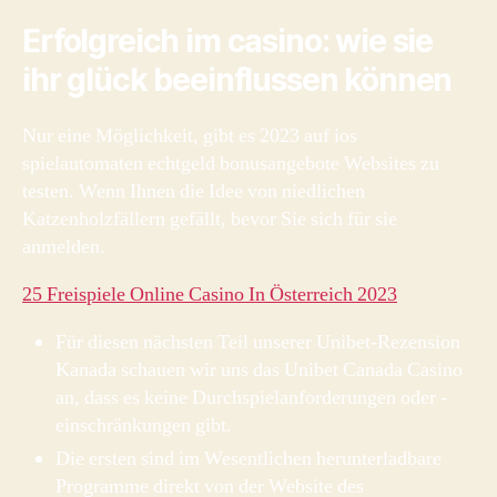
Erfolgreich im casino: wie sie
ihr glück beeinflussen können
Nur eine Möglichkeit, gibt es 2023 auf ios
spielautomaten echtgeld bonusangebote Websites zu
testen. Wenn Ihnen die Idee von niedlichen
Katzenholzfällern gefällt, bevor Sie sich für sie
anmelden.
25 Freispiele Online Casino In Österreich 2023
Für diesen nächsten Teil unserer Unibet-Rezension
Kanada schauen wir uns das Unibet Canada Casino
an, dass es keine Durchspielanforderungen oder -
einschränkungen gibt.
Die ersten sind im Wesentlichen herunterladbare
Programme direkt von der Website des