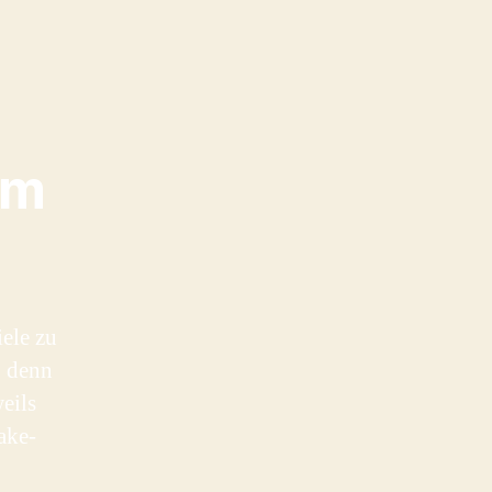
Im
ele zu
3 denn
eils
ake-