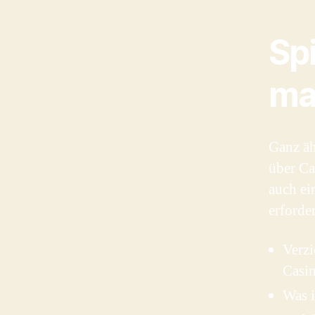
Spi
ma
Ganz äh
über Ca
auch ei
erforde
Verzi
Casin
Was i