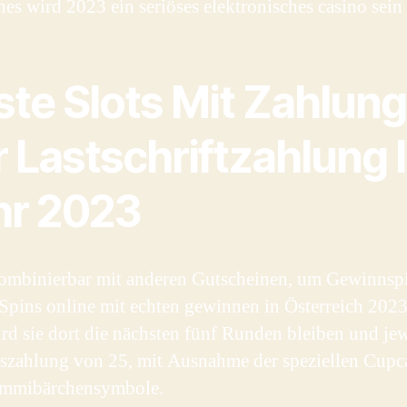
es wird 2023 ein seriöses elektronisches casino sein
ste Slots Mit Zahlung
r Lastschriftzahlung 
hr 2023
ombinierbar mit anderen Gutscheinen, um Gewinnspi
 Spins online mit echten gewinnen in Österreich 202
rd sie dort die nächsten fünf Runden bleiben und jew
szahlung von 25, mit Ausnahme der speziellen Cupc
mmibärchensymbole.