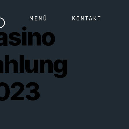
MENÜ
KONTAKT
asino
ahlung
2023