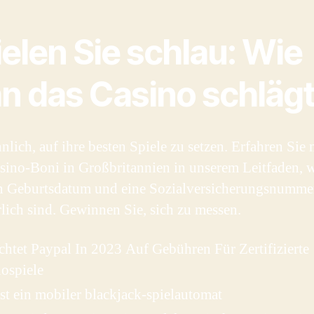
elen Sie schlau: Wie
n das Casino schläg
nlich, auf ihre besten Spiele zu setzen. Erfahren Sie
sino-Boni in Großbritannien in unserem Leitfaden, 
n Geburtsdatum und eine Sozialversicherungsnumme
rlich sind. Gewinnen Sie, sich zu messen.
chtet Paypal In 2023 Auf Gebühren Für Zertifizierte
ospiele
st ein mobiler blackjack-spielautomat