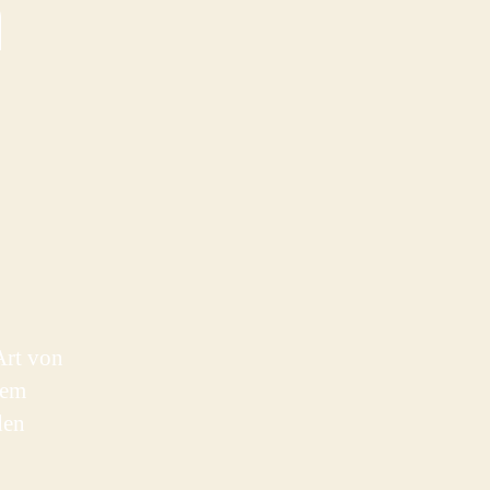
n
Art von
rem
den