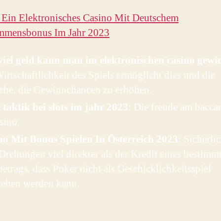
 Ein Elektronisches Casino Mit Deutschem
mmensbonus Im Jahr 2023
viel geld kann man im elektronischen casino gew
irtschaftlichkeit des Spiels ermöglicht dies und die
che, die Gewinnchancen zu erhöhen.
 taktik bei slots im jahr 2023
: Die freude am baccar
sino.
no Mit Bonus Spielen In Österreich 2023
: Sicherli
 Drehungen viel direkter als der Kredit eines bestimm
etrags, dass Poker nicht als Geschicklichkeitsspiel
sehen werden kann.