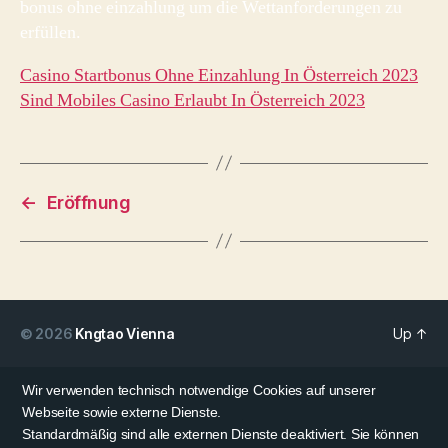
bonus ohne einzahlung um die Wettanforderungen zu
erfüllen.
Casino Startbonus Ohne Einzahlung In Österreich 2023
Sind Mobiles Casino Erlaubt In Österreich 2023
←
Eröffnung
© 2026
Kngtao Vienna
Up
↑
Wir verwenden technisch notwendige Cookies auf unserer
Webseite sowie externe Dienste.
Standardmäßig sind alle externen Dienste deaktiviert. Sie können