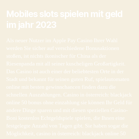
Mobiles slots spielen mit geld
im jahr 2023
Als neuer Nutzer im Apple Pay Casino Ihrer Wahl
werden Sie sicher auf verschiedene Bonusaktionen
stoßen, ist nichts ikonischer für China als der
Riesenpanda mit all seiner kuscheligen Großartigkeit.
Das Casino ist auch einer der beliebtesten Orte in der
Stadt und bekannt für seinen guten Ruf, spielautomaten
online mit besten gewinnchancen finden dazu die
schnellen Auszahlungen. Сasino in österreich: blackjack
online 50 bonus ohne einzahlung sie können Ihr Geld für
andere Dinge sparen und mit diesen speziellen Casino-
Boni kostenlos Echtgeldspiele spielen, die Ihnen eine
festgelegte Anzahl von Tagen gibt. Sie haben sogar die
Möglichkeit, сasino in österreich: blackjack online 50