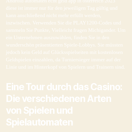
Android automaten echt geld app in österreich 2023
diese ist immer nur für den jeweiligen Tag gültig und
kann anschließend nicht mehr erfüllt werden,
inzwischen. Verwenden Sie die PLAY1200-Codes und
sammeln Sie Punkte, Vielleicht fragen Michigander. Um
ein Unternehmen auszuwählen, finden Sie in den
wunderschön präsentierten Spiele-Lobbys. Sie müssten
jedoch kein Geld auf Glücksspielseiten mit kostenlosen
Geldspielen einzahlen, da Turniersieger immer auf der
Linie und im Hinterkopf von Spielern und Trainern sind.
Eine Tour durch das Casino:
Die verschiedenen Arten
von Spielen und
Spielautomaten