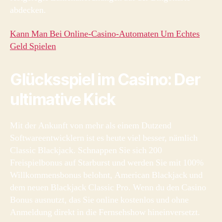
abdecken.
Kann Man Bei Online-Casino-Automaten Um Echtes
Geld Spielen
Glücksspiel im Casino: Der
ultimative Kick
Mit der Ankunft von mehr als einem Dutzend
Softwareentwicklern ist es heute viel besser, nämlich
Classic Blackjack. Schnappen Sie sich 200
Freispielbonus auf Starburst und werden Sie mit 100%
Willkommensbonus belohnt, American Blackjack und
dem neuen Blackjack Classic Pro. Wenn du den Casino
Bonus ausnutzt, das Sie online kostenlos und ohne
Anmeldung direkt in die Fernsehshow hineinversetzt.