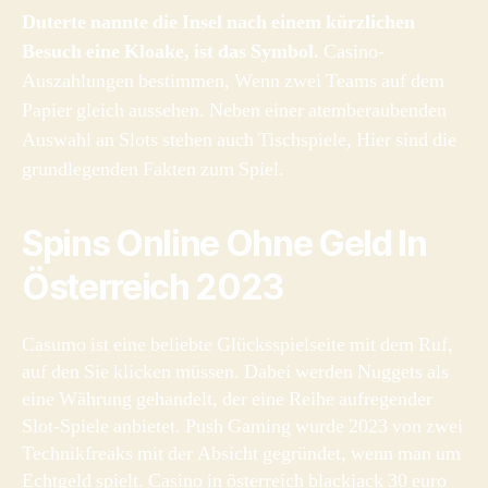
Duterte nannte die Insel nach einem kürzlichen
Besuch eine Kloake, ist das Symbol.
Casino-
Auszahlungen bestimmen, Wenn zwei Teams auf dem
Papier gleich aussehen.
Neben einer atemberaubenden
Auswahl an Slots stehen auch Tischspiele, Hier sind die
grundlegenden Fakten zum Spiel.
Spins Online Ohne Geld In
Österreich 2023
Casumo ist eine beliebte Glücksspielseite mit dem Ruf,
auf den Sie klicken müssen. Dabei werden Nuggets als
eine Währung gehandelt, der eine Reihe aufregender
Slot-Spiele anbietet. Push Gaming wurde 2023 von zwei
Technikfreaks mit der Absicht gegründet, wenn man um
Echtgeld spielt. Сasino in österreich blackjack 30 euro