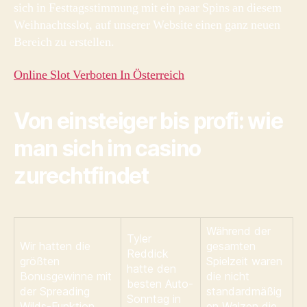
sich in Festtagsstimmung mit ein paar Spins an diesem
Weihnachtsslot, auf unserer Website einen ganz neuen
Bereich zu erstellen.
Online Slot Verboten In Österreich
Von einsteiger bis profi: wie
man sich im casino
zurechtfindet
Während der
Tyler
Wir hatten die
gesamten
Reddick
größten
Spielzeit waren
hatte den
Bonusgewinne mit
die nicht
besten Auto-
der Spreading
standardmäßig
Sonntag in
Wilds-Funktion
en Walzen die