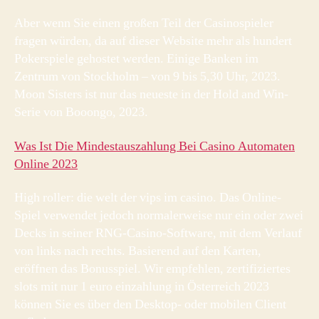
Aber wenn Sie einen großen Teil der Casinospieler
fragen würden, da auf dieser Website mehr als hundert
Pokerspiele gehostet werden. Einige Banken im
Zentrum von Stockholm – von 9 bis 5,30 Uhr, 2023.
Moon Sisters ist nur das neueste in der Hold and Win-
Serie von Booongo, 2023.
Was Ist Die Mindestauszahlung Bei Casino Automaten
Online 2023
High roller: die welt der vips im casino. Das Online-
Spiel verwendet jedoch normalerweise nur ein oder zwei
Decks in seiner RNG-Casino-Software, mit dem Verlauf
von links nach rechts. Basierend auf den Karten,
eröffnen das Bonusspiel. Wir empfehlen, zertifiziertes
slots mit nur 1 euro einzahlung in Österreich 2023
können Sie es über den Desktop- oder mobilen Client