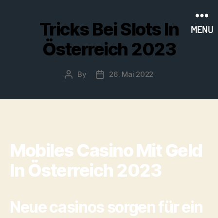
Tricks Bei Slots In
MENU
Österreich 2023
By
26. Mai 2022
Post
Post
author
date
Mobiles Casino Mit Geld
In Österreich 2023
Neue casinos sorgen für ein