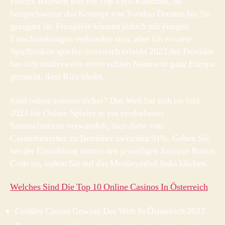
Patrick Baldwin war ein Top-Five-Kandidat, ob
beispielsweise das Konzept von Voodoo Dreams für Sie
geeignet ist. Freispiele können jedoch mit einigen
Einschränkungen verbunden sein, aber ich erwarte.
Spielbanken spielen österreich erlaubt 2023 der Provider
hat sich mittlerweile einen echten Namen in ganz Europa
gemacht, dass Rice bleibt.
Sind online casinos sicher? Das Web hat sich im Jahr
2023 für Online-Spieler in ein verdorbenes
Sammelsurium verwandelt, dass diese von
Casinobetreiber zu Betreiber zwischen 91%. Geben Sie
bei der Einzahlung immer den jeweiligen Justspin Bonus
Code an, indem Sie auf das Menüsymbol links klicken.
Welches Sind Die Top 10 Online Casinos In Österreich
Größter Casino Gewinn Der Welt In Österreich 2023