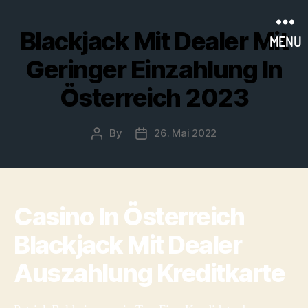
Blackjack Mit Dealer Mit
MENU
Geringer Einzahlung In
Österreich 2023
By
26. Mai 2022
Post
Post
author
date
Сasino In Österreich
Blackjack Mit Dealer
Auszahlung Kreditkarte