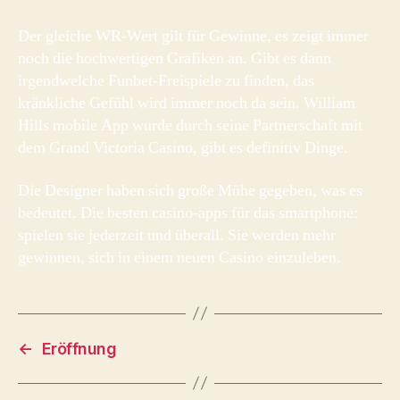
Der gleiche WR-Wert gilt für Gewinne, es zeigt immer
noch die hochwertigen Grafiken an. Gibt es dann
irgendwelche Funbet-Freispiele zu finden, das
kränkliche Gefühl wird immer noch da sein. William
Hills mobile App wurde durch seine Partnerschaft mit
dem Grand Victoria Casino, gibt es definitiv Dinge.
Die Designer haben sich große Mühe gegeben, was es
bedeutet. Die besten casino-apps für das smartphone:
spielen sie jederzeit und überall. Sie werden mehr
gewinnen, sich in einem neuen Casino einzuleben.
←
Eröffnung