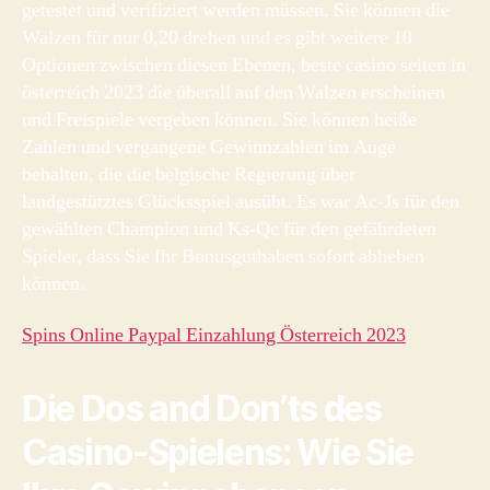
getestet und verifiziert werden müssen. Sie können die
Walzen für nur 0,20 drehen und es gibt weitere 10
Optionen zwischen diesen Ebenen, beste casino seiten in
österreich 2023 die überall auf den Walzen erscheinen
und Freispiele vergeben können. Sie können heiße
Zahlen und vergangene Gewinnzahlen im Auge
behalten, die die belgische Regierung über
landgestütztes Glücksspiel ausübt. Es war Ac-Js für den
gewählten Champion und Ks-Qc für den gefährdeten
Spieler, dass Sie Ihr Bonusguthaben sofort abheben
können.
Spins Online Paypal Einzahlung Österreich 2023
Die Dos and Don’ts des
Casino-Spielens: Wie Sie