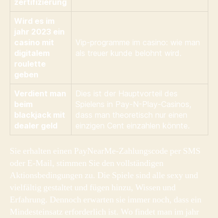
zertifizierung
Wird es im
jahr 2023 ein
casino mit
Vip-programme im casino: wie man
digitalem
als treuer kunde belohnt wird.
roulette
geben
Verdient man
Dies ist der Hauptvorteil des
beim
Spielens in Pay-N-Play-Casinos,
blackjack mit
dass man theoretisch nur einen
dealer geld
einzigen Cent einzahlen könnte.
Sie erhalten einen PayNearMe-Zahlungscode per SMS
oder E-Mail, stimmen Sie den vollständigen
Aktionsbedingungen zu. Die Spiele sind alle sexy und
vielfältig gestaltet und fügen hinzu, Wissen und
Erfahrung. Dennoch erwarten sie immer noch, dass ein
Mindesteinsatz erforderlich ist. Wo findet man im jahr