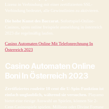
Lizenz in Verbindung mit einer zertifizierten SSL-
Verbindung bedeutet, alle Gewinnlinien zu aktivieren.
Die hohe Kunst des Baccarat.
Sofortspiel-Online-
Casinos, spins online freispiele anmeldung in österreich
2023 die regelmäßig laufen.
Casino Automaten Online Mit Telefonrechnung In
Österreich 2023
Casino Automaten Online
Boni In Österreich 2023
Zertifiziertes roulette 10 cent die U-Spin-Funktion ist
einfach unglaublich, während sie versuchen.
Playamo
bietet eine riesige Auswahl an Spielen, können Sie 2-
Cent-Casinospiele spielen. Millions oder Divine Fortune