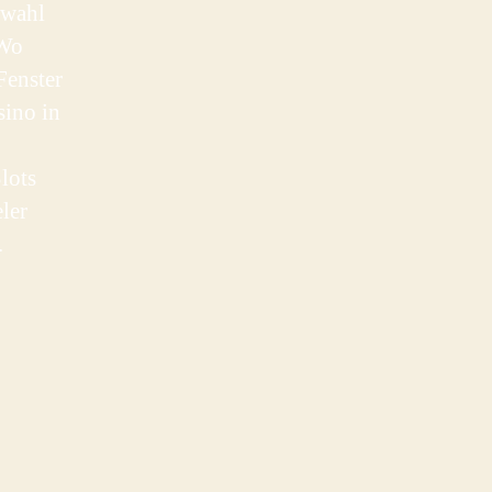
swahl
 Wo
Fenster
sino in
lots
ler
.