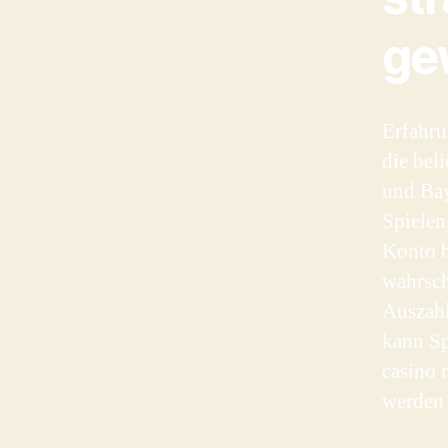
ge
Erfahru
die bel
und Bay
Spielen
Konto b
wahrsch
Auszahl
kann Sp
casino 
werden 