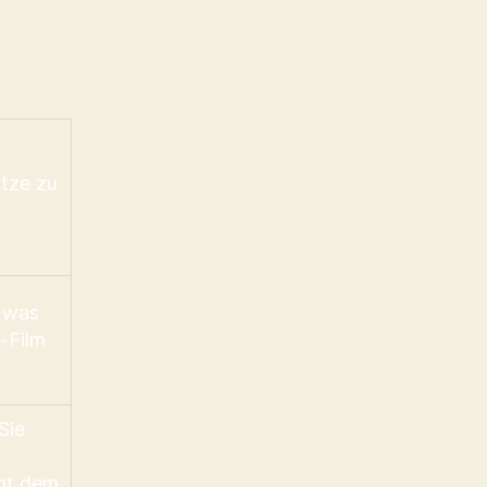
ätze zu
, was
-Film
Sie
mmt dem