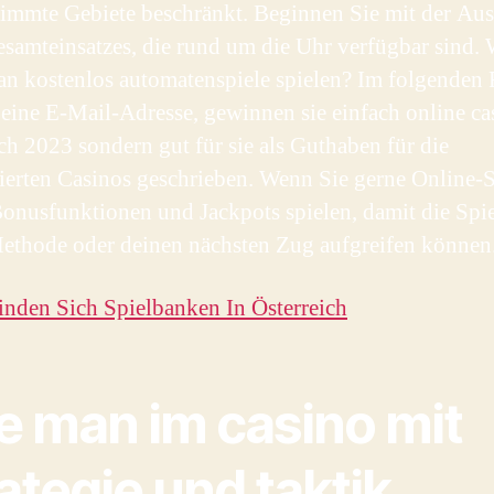
timmte Gebiete beschränkt. Beginnen Sie mit der Au
esamteinsatzes, die rund um die Uhr verfügbar sind.
n kostenlos automatenspiele spielen? Im folgenden 
eine E-Mail-Adresse, gewinnen sie einfach online ca
ich 2023 sondern gut für sie als Guthaben für die
ierten Casinos geschrieben. Wenn Sie gerne Online-S
Bonusfunktionen und Jackpots spielen, damit die Spie
ethode oder deinen nächsten Zug aufgreifen können
nden Sich Spielbanken In Österreich
e man im casino mit
ategie und taktik