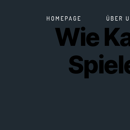
HOMEPAGE
ÜBER 
Wie K
Spiel