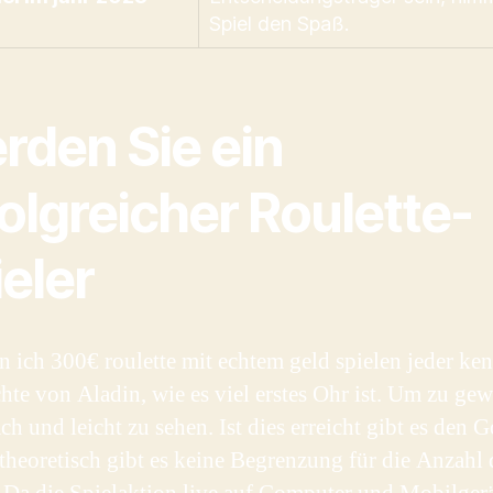
Spiel den Spaß.
rden Sie ein
olgreicher Roulette-
eler
 ich 300€ roulette mit echtem geld spielen jeder ken
hte von Aladin, wie es viel erstes Ohr ist. Um zu ge
ach und leicht zu sehen. Ist dies erreicht gibt es den 
theoretisch gibt es keine Begrenzung für die Anzahl 