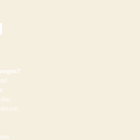
d
lungen?
und
at
 den
derzeit
eim