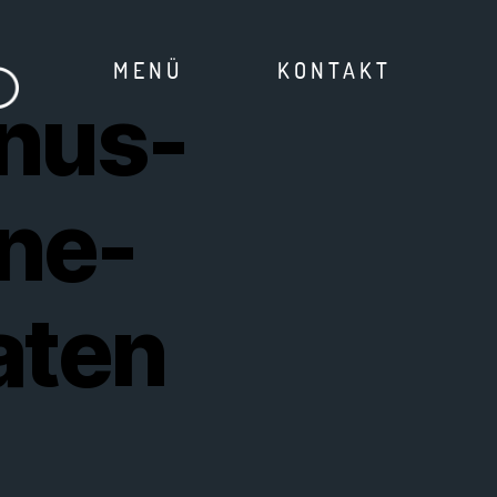
MENÜ
KONTAKT
onus-
ine-
aten