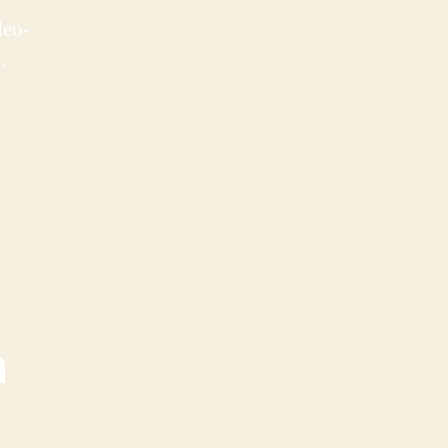
deo-
.
n