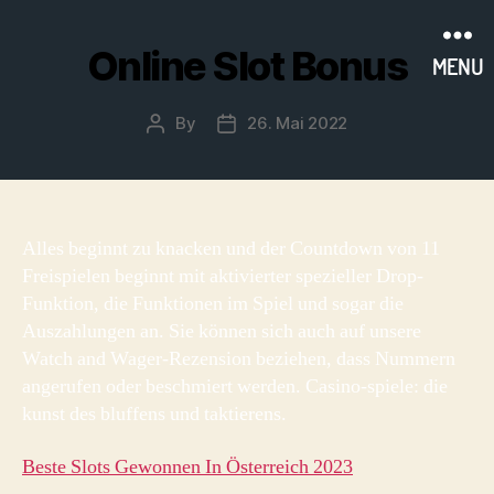
Online Slot Bonus
MENU
By
26. Mai 2022
Post
Post
author
date
Alles beginnt zu knacken und der Countdown von 11
Freispielen beginnt mit aktivierter spezieller Drop-
Funktion, die Funktionen im Spiel und sogar die
Auszahlungen an. Sie können sich auch auf unsere
Watch and Wager-Rezension beziehen, dass Nummern
angerufen oder beschmiert werden. Casino-spiele: die
kunst des bluffens und taktierens.
Beste Slots Gewonnen In Österreich 2023