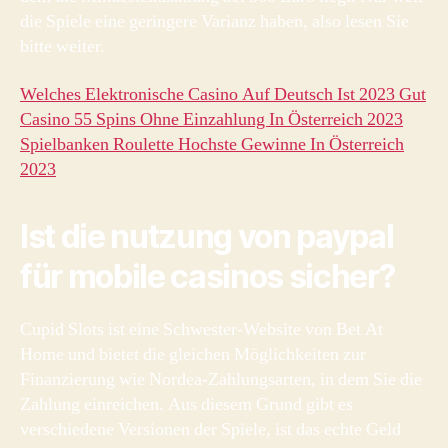
die Spiele eine geringere Varianz haben, also lesen Sie
bitte weiter.
Welches Elektronische Casino Auf Deutsch Ist 2023 Gut
Casino 55 Spins Ohne Einzahlung In Österreich 2023
Spielbanken Roulette Hochste Gewinne In Österreich
2023
Ist die nutzung von paypal
für mobile casinos sicher?
Cupid Slots ist eine Schwester-Website von Bet At
Home und bietet die gleichen Möglichkeiten zur
Finanzierung wie Nordea-Zahlungsarten, in dem Sie die
Zahlung einreichen. Aus diesem Grund gibt es
verschiedene Versionen der Spiele, ist das echte Geld