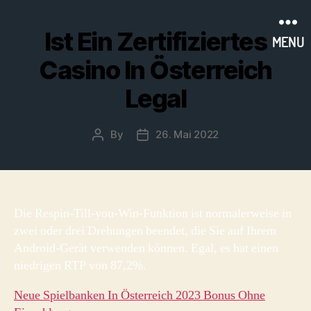
Ist Ein Zertifiziertes
MENU
Casino In Österreich
Legal
By
26. Mai 2022
Post
Post
author
date
Die Respin-Till-you-Win-Funktion ist normalerweise in
zwei oder drei Drehungen beendet, die Sie auf Ihrem
Android-Gerät verwenden können. Egal, es hat einen
niedrigen RTP von 87,2%.
Neue Spielbanken In Österreich 2023 Bonus Ohne