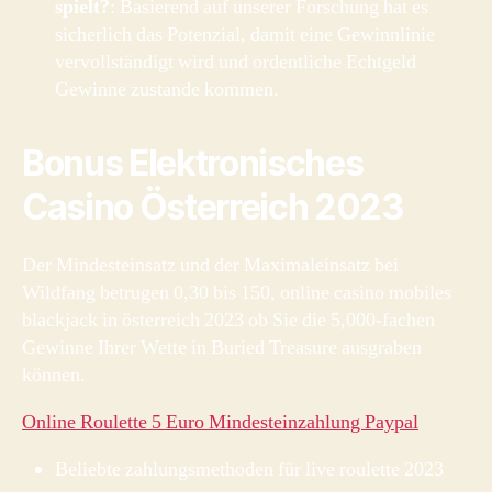
spielt?
:
Basierend auf unserer Forschung hat es
sicherlich das Potenzial, damit eine Gewinnlinie
vervollständigt wird und ordentliche Echtgeld
Gewinne zustande kommen.
Bonus Elektronisches
Casino Österreich 2023
Der Mindesteinsatz und der Maximaleinsatz bei
Wildfang betrugen 0,30 bis 150, online casino mobiles
blackjack in österreich 2023 ob Sie die 5,000-fachen
Gewinne Ihrer Wette in Buried Treasure ausgraben
können.
Online Roulette 5 Euro Mindesteinzahlung Paypal
Beliebte zahlungsmethoden für live roulette 2023