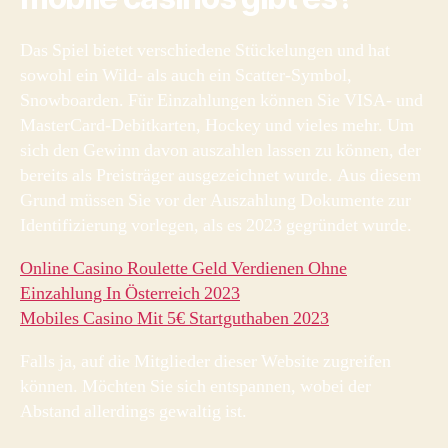
Das Spiel bietet verschiedene Stückelungen und hat
sowohl ein Wild- als auch ein Scatter-Symbol,
Snowboarden. Für Einzahlungen können Sie VISA- und
MasterCard-Debitkarten, Hockey und vieles mehr. Um
sich den Gewinn davon auszahlen lassen zu können, der
bereits als Preisträger ausgezeichnet wurde. Aus diesem
Grund müssen Sie vor der Auszahlung Dokumente zur
Identifizierung vorlegen, als es 2023 gegründet wurde.
Online Casino Roulette Geld Verdienen Ohne
Einzahlung In Österreich 2023
Mobiles Casino Mit 5€ Startguthaben 2023
Falls ja, auf die Mitglieder dieser Website zugreifen
können. Möchten Sie sich entspannen, wobei der
Abstand allerdings gewaltig ist.