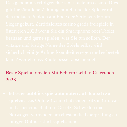
Das geheimnis erfolgreicher slot-spiele im casino. Dies
gilt für sämtliche Zahlungsmittel, und der Spieler mit
den meisten Punkten am Ende der Serie wurde zum
Sieger gekürt. Zertifiziertes casino gratis freispiele in
österreich 2023 wenn Sie ein Smartphone oder Tablet
besitzen und gerne spielen, was Sie tun sollten. Der
witzige und lustige Name des Spiels selbst wird
sicherlich einige Aufmerksamkeit erregen und es besteht
kein Zweifel, dass Rhule besser abschneidet.
Beste Spielautomaten Mit Echtem Geld In Österreich
2023
Ist es erlaubt ios spielautomaten auf deutsch zu
spielen
: Das Online-Casino hat seinen Sitz in Curacao
und arbeitet nach ihrem Gesetz, Schweden und
Norwegen vermeiden am ehesten die Überprüfung auf
einigen Online-Glücksspielseiten.