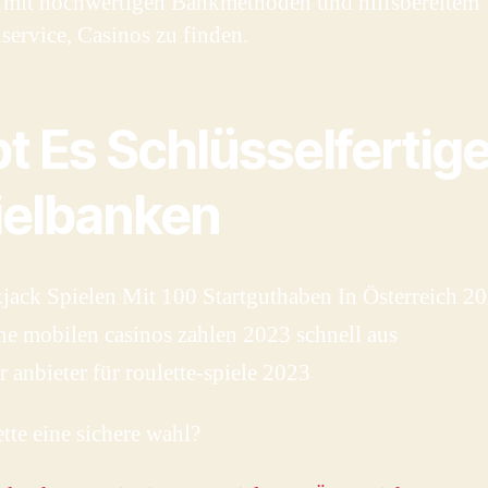
 mit hochwertigen Bankmethoden und hilfsbereitem
ervice, Casinos zu finden.
t Es Schlüsselfertig
ielbanken
jack Spielen Mit 100 Startguthaben In Österreich 2
e mobilen casinos zahlen 2023 schnell aus
r anbieter für roulette-spiele 2023
ette eine sichere wahl?