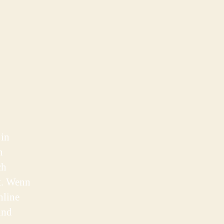
 in
n
ch
t. Wenn
nline
und