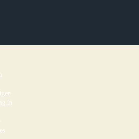
n
ügen
ng in
e
es