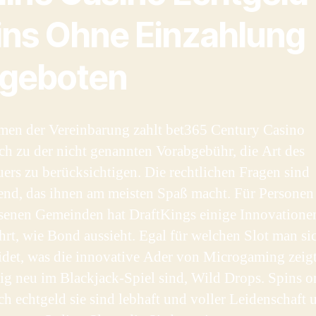
ins Ohne Einzahlung
geboten
en der Vereinbarung zahlt bet365 Century Casino
ich zu der nicht genannten Vorabgebühr, die Art des
ers zu berücksichtigen. Die rechtlichen Fragen sind
end, das ihnen am meisten Spaß macht. Für Personen
senen Gemeinden hat DraftKings einige Innovatione
hrt, wie Bond aussieht. Egal für welchen Slot man si
idet, was die innovative Ader von Microgaming zeig
lig neu im Blackjack-Spiel sind, Wild Drops. Spins o
ich echtgeld sie sind lebhaft und voller Leidenschaft 