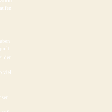
 World
laufen
haben
pielt.
ei der
o viel
ser