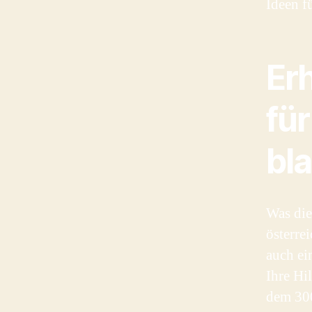
Ideen f
Er
für
bl
Was die
österre
auch ei
Ihre Hi
dem 300