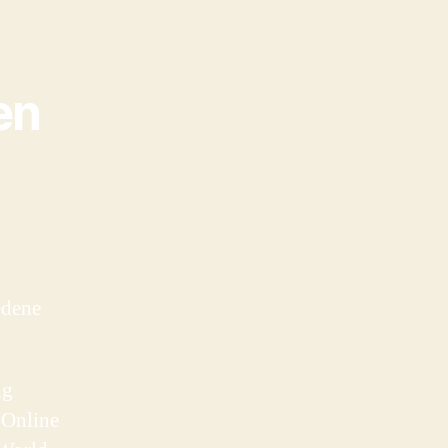
en
edene
ig
 Online