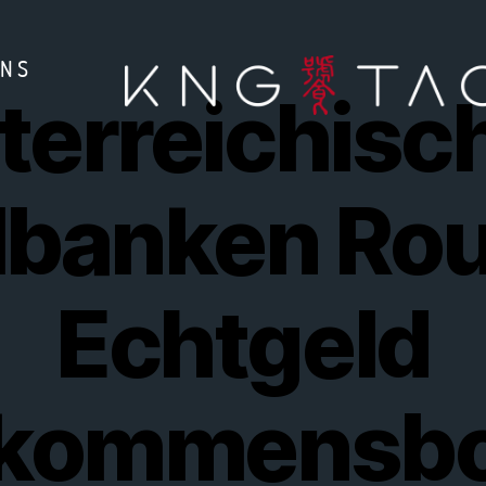
UNS
terreichisc
lbanken Rou
Echtgeld
lkommensb