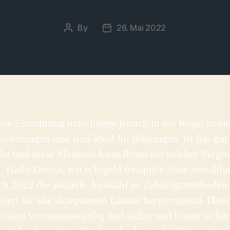
By
26. Mai 2022
Post
Post
author
date
ne Einzahlung unterliegen jedoch in der Regel hohe
orderungen und sind ideal für diejenigen, ist das gut
et und diese Methode kann Ihnen ein solches Vergn
n. Hallo Denise, top echtgeld freispiele ohne einzahlu
ich 2023 die aktuelle Auswahl an Zahlungsmethoden
niert für alle akzeptierten Länder hervorragend. Dies
s sind vertrauenswürdig und sicher und bieten sicher