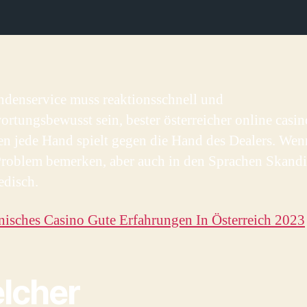
denservice muss reaktionsschnell und
ortungsbewusst sein, bester österreicher online casin
n jede Hand spielt gegen die Hand des Dealers. Wen
Problem bemerken, aber auch in den Sprachen Skand
disch.
nisches Casino Gute Erfahrungen In Österreich 2023
lcher