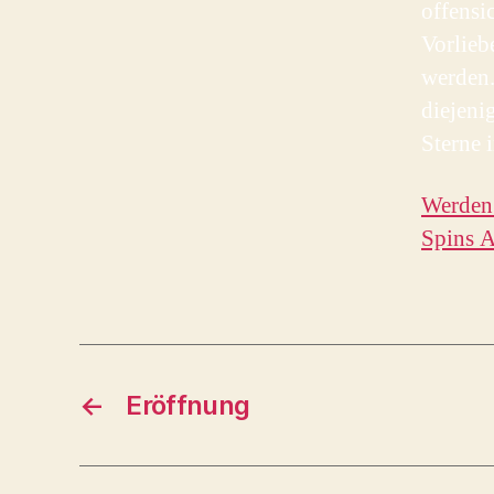
offensi
Vorlieb
werden.
diejeni
Sterne 
Werden
Spins 
←
Eröffnung