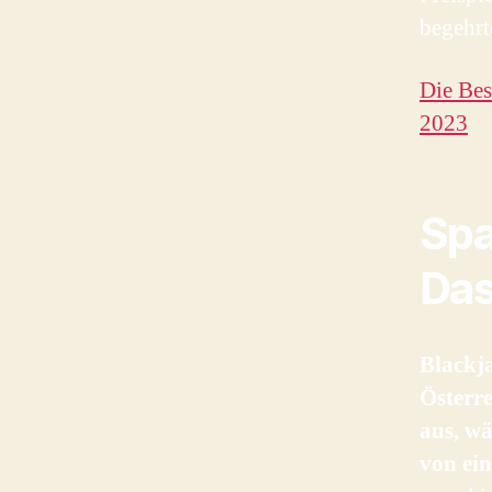
begehrte
Die Bes
2023
Spa
Das
Blackj
Österre
aus, w
von ein