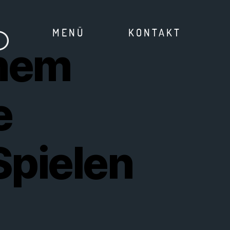
MENÜ
KONTAKT
inem
e
Spielen