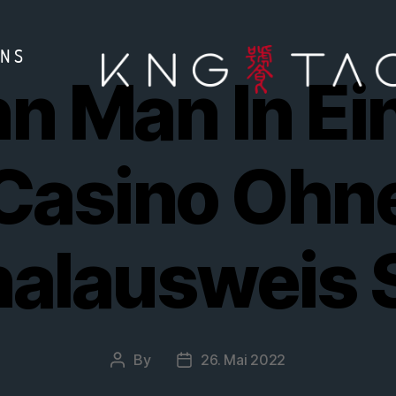
UNS
n Man In E
Casino Ohn
alausweis 
By
26. Mai 2022
Post
Post
author
date