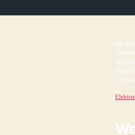
Der Kun
verantw
anmelde
dieses 
– Schwe
Elektro
We