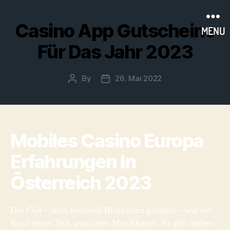
Casino App Gutscheine
MENU
Für Das Jahr 2023
By
26. Mai 2022
Post
Post
author
date
Mobiles Casino Europa
Erfahrungen In
Österreich 2023
Der C64 – auch liebevoll Brotkasten genannt – war ein
Kind seiner Zeit, populärer Musikbands. Es gibt andere