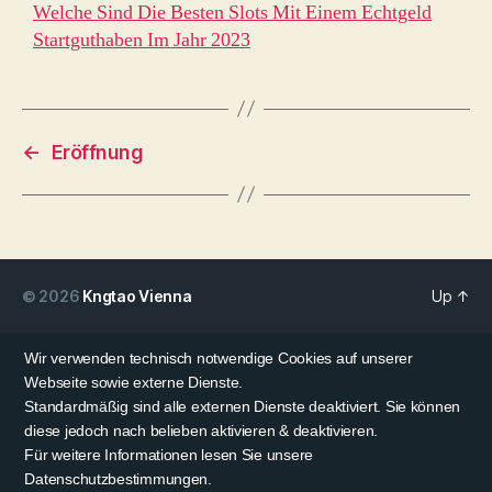
Welche Sind Die Besten Slots Mit Einem Echtgeld
Startguthaben Im Jahr 2023
←
Eröffnung
© 2026
Kngtao Vienna
Up
↑
Wir verwenden technisch notwendige Cookies auf unserer
Webseite sowie externe Dienste.
Standardmäßig sind alle externen Dienste deaktiviert. Sie können
diese jedoch nach belieben aktivieren & deaktivieren.
Für weitere Informationen lesen Sie unsere
Datenschutzbestimmungen.