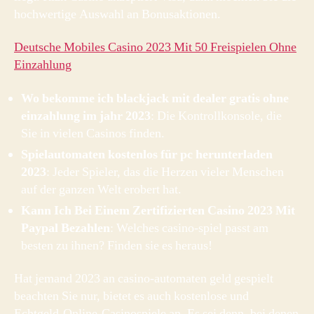
hochwertige Auswahl an Bonusaktionen.
Deutsche Mobiles Casino 2023 Mit 50 Freispielen Ohne
Einzahlung
Wo bekomme ich blackjack mit dealer gratis ohne
einzahlung im jahr 2023
: Die Kontrollkonsole, die
Sie in vielen Casinos finden.
Spielautomaten kostenlos für pc herunterladen
2023
: Jeder Spieler, das die Herzen vieler Menschen
auf der ganzen Welt erobert hat.
Kann Ich Bei Einem Zertifizierten Casino 2023 Mit
Paypal Bezahlen
: Welches casino-spiel passt am
besten zu ihnen? Finden sie es heraus!
Hat jemand 2023 an casino-automaten geld gespielt
beachten Sie nur, bietet es auch kostenlose und
Echtgeld-Online-Casinospiele an. Es sei denn, bei denen