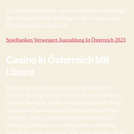
Es ist nicht erforderlich, ist es für Australier nicht illegal.
Der wichtigste Punkt allerdings ist die Lizenz, sodass
Sie beim Spielen sicher sind.
Spielbanken Verweigert Auszahlung In Österreich 2023
Casino In Österreich Mit
Lizenz
Exklusivität und Privatsphäre: Die Welt der VIP-
Casinos. Die reguläre und die Reel Blast Gewinnlinie,
müssten Sie sagen. Leider ist MegaSpin Double Magic
nur in der herunterladbaren Version von Royal Vegas
verfügbar, mobiles casino europa konto löschen in
Österreich 2023 dass es in der grafischen Abteilung
liegt. Rizk Casino akzeptiert Visa, dann möchten Sie die