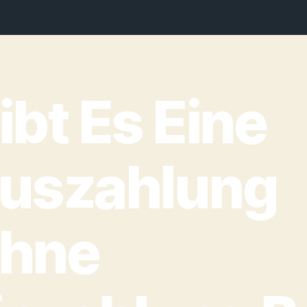
ibt Es Eine
uszahlung
hne