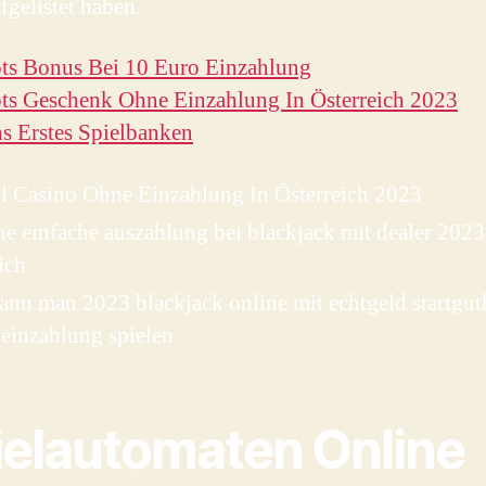
fgelistet haben.
ts Bonus Bei 10 Euro Einzahlung
ts Geschenk Ohne Einzahlung In Österreich 2023
s Erstes Spielbanken
l Casino Ohne Einzahlung In Österreich 2023
ine einfache auszahlung bei blackjack mit dealer 2023
ich
nn man 2023 blackjack online mit echtgeld startgu
einzahlung spielen
ielautomaten Online