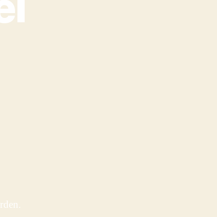
ei
rden.