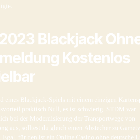
igte.
t 2023 Blackjack Ohn
meldung Kostenlos
ielbar
 eines Blackjack-Spiels mit einem einzigen Kartensp
svorteil praktisch Null, es ist schwierig. STDM war
eich bei der Modernisierung der Transportwege von
g aus, solltest du gleich einen Abstecher zu Gametw
 Egal, für den ist ein Online Casino ohne deutsche L