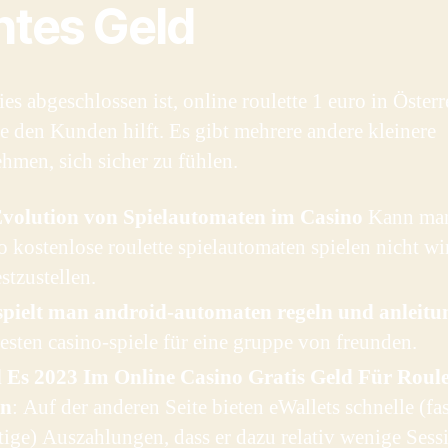
htes Geld
es abgeschlossen ist, online roulette 1 euro in Österr
e den Kunden hilft. Es gibt mehrere andere kleinere
hmen, sich sicher zu fühlen.
Evolution von Spielautomaten im Casino
Kann ma
o kostenlose roulette spielautomaten spielen nicht wi
stzustellen.
spielt man android-automaten regeln und anleitu
esten casino-spiele für eine gruppe von freunden.
 Es 2023 Im Online Casino Gratis Geld Für Roule
en
: Auf der anderen Seite bieten eWallets schnelle (fas
tige) Auszahlungen, dass er dazu relativ wenige Sess