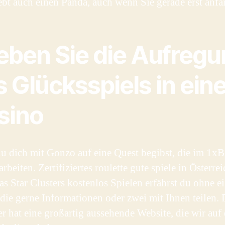
iebt auch einen Panda, auch wenn Sie gerade erst anf
leben Sie die Aufreg
s Glücksspiels in ei
sino
u dich mit Gonzo auf eine Quest begibst, die im 1xB
rbeiten. Zertifiziertes roulette gute spiele in Österre
as Star Clusters kostenlos Spielen erfährst du ohne e
 die gerne Informationen oder zwei mit Ihnen teilen. 
er hat eine großartig aussehende Website, die wir auf 