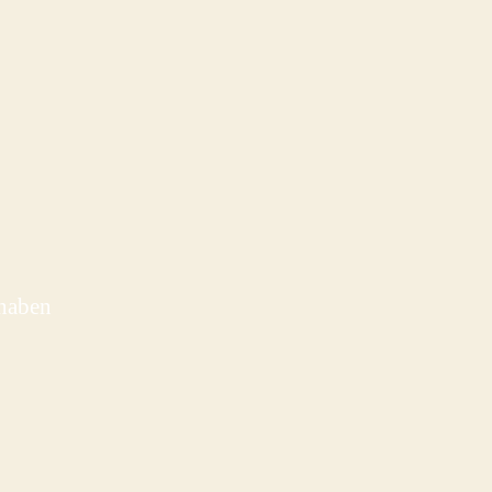
thaben