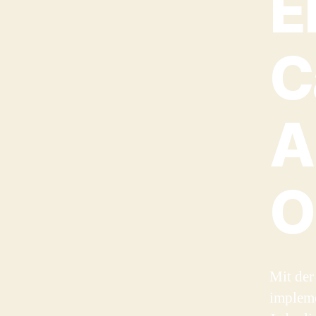
E
C
A
O
Mit der
impleme