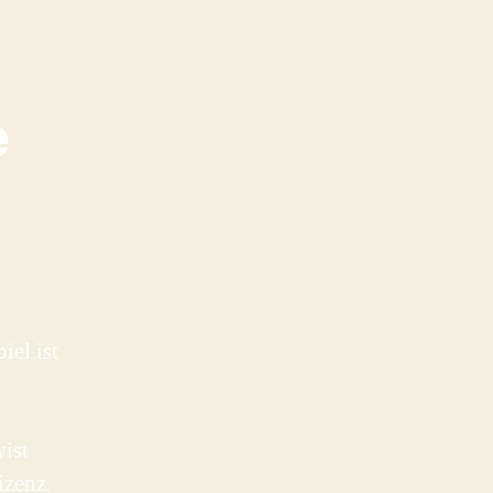
e
iel ist
ist
izenz.