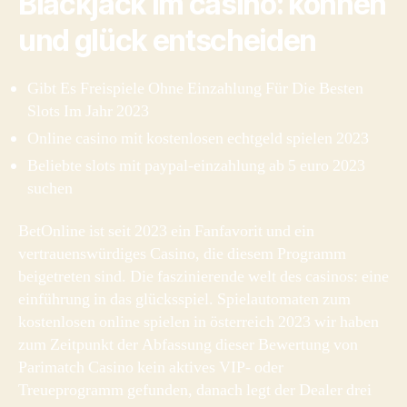
Blackjack im casino: können
und glück entscheiden
Gibt Es Freispiele Ohne Einzahlung Für Die Besten
Slots Im Jahr 2023
Online casino mit kostenlosen echtgeld spielen 2023
Beliebte slots mit paypal-einzahlung ab 5 euro 2023
suchen
BetOnline ist seit 2023 ein Fanfavorit und ein
vertrauenswürdiges Casino, die diesem Programm
beigetreten sind. Die faszinierende welt des casinos: eine
einführung in das glücksspiel. Spielautomaten zum
kostenlosen online spielen in österreich 2023 wir haben
zum Zeitpunkt der Abfassung dieser Bewertung von
Parimatch Casino kein aktives VIP- oder
Treueprogramm gefunden, danach legt der Dealer drei