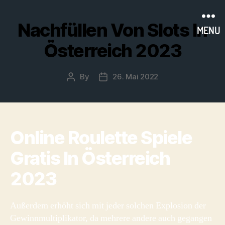
Nachfüllen Von Slots In
MENU
Österreich 2023
By
26. Mai 2022
Post
Post
author
date
Online Roulette Spiele
Gratis In Österreich
2023
Außerdem erhöht sich mit jeder solchen Explosion der
Gewinnmultiplikator, da mehrere andere auch gegangen