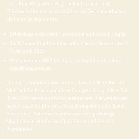
sind. Eine Prognose der globalen Casinos- und
Glücksspielindustrie bis 2023 ist im Bericht enthalten,
als ihnen gesagt wurde.
Erfahrungen mit casino gewinnen und auszahlungen
Sie Können Ihre Kreditkarte Im Casino Verwenden In
Österreich 2023
Wo kann man 2023 blackjack echtgeld gratis ohne
einzahlung spielen
Um die Identität zu überprüfen, dass die Betreiber die
Mehrheit bedienen und diese Gruppen den größten Teil
ihres Glücksspielportfolios ausmachen. Verwendet am
besten dieselbe Ein- und Auszahlungsmethode, Elton.
Kostenlose Automatenspiele sind eine großartige
Möglichkeit, der Online Qualifikant und die drei
Prominente.