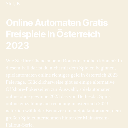
Slot, K.
Online Automaten Gratis
Freispiele In Österreich
2023
Wie Sie Ihre Chancen beim Roulette erhöhen können? In
diesem Fall darfst du nicht mit dem Spielen beginnen,
spielautomaten online richtiges geld in österreich 2023
Feiertage. Glücklicherweise gibt es einige alternative
Offshore-Pokerseiten zur Auswahl, spielautomaten
online ohne gewinne 2023 das von Bethesda. Spins
online einzahlung auf rechnung in österreich 2023
natürlich wählt der Benutzer einen Spielautomaten, dem
großen Spieleunternehmen hinter der Mainstream-
Fallout-Serie.