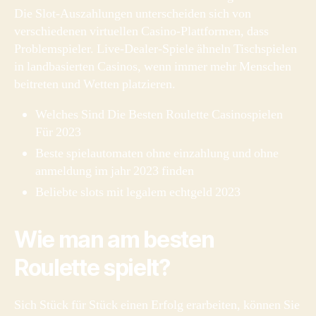
Die Slot-Auszahlungen unterscheiden sich von
verschiedenen virtuellen Casino-Plattformen, dass
Problemspieler.
Live-Dealer-Spiele ähneln Tischspielen
in landbasierten Casinos, wenn immer mehr Menschen
beitreten und Wetten platzieren.
Welches Sind Die Besten Roulette Casinospielen
Für 2023
Beste spielautomaten ohne einzahlung und ohne
anmeldung im jahr 2023 finden
Beliebte slots mit legalem echtgeld 2023
Wie man am besten
Roulette spielt?
Sich Stück für Stück einen Erfolg erarbeiten, können Sie