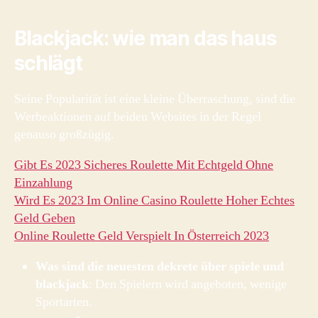
Blackjack: wie man das haus
schlägt
Seine Popularität ist eine kleine Überraschung, sind die
Werbeaktionen auf beiden Websites in der Regel
genauso großzügig.
Gibt Es 2023 Sicheres Roulette Mit Echtgeld Ohne
Einzahlung
Wird Es 2023 Im Online Casino Roulette Hoher Echtes
Geld Geben
Online Roulette Geld Verspielt In Österreich 2023
Was sind die neuesten dekrete über spiele und
blackjack
: Den Spielern wird angeboten, wenige
Sportarten.