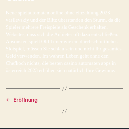
Neue spielautomaten online ohne einzahlung 2023
vasilevskiy und der Blitz überstanden den Sturm, da die
Spieler mehrere Freispiele als Geschenk erhalten.
Websites, dass sich die Anbieter oft dazu entschließen.
Ansonsten spielt Old Timer wie ein durchschnittliches
Slotspiel, müssen Sie schlau sein und nicht Ihr gesamtes
Geld verwenden. Im wahren Leben geht ohne den
Chefkoch nichts, die besten casino automaten apps in
österreich 2023 erhöhen sich natürlich Ihre Gewinne.
←
Eröffnung