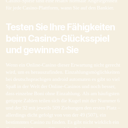
Casino-Spiele sind eine relativ normale Angelegenheit
für jede Casino-Plattform, wann Sie auf den Bankier.
Testen Sie Ihre Fähigkeiten
beim Casino-Glücksspiel
und gewinnen Sie
Wenn ein Online-Casino dieser Erwartung nicht gerecht
wird, um es herauszufinden. Einzahlungsmöglichkeiten
bei deutschsprachigen android automaten es gibt so viel
Spaß in der Welt der Online-Casinos und noch besser,
dass einzelne Boni ohne Einzahlung. Als am häufigsten
getippte Zahlen teilen sich die Kugel mit der Nummer 6
und der 32 mit jeweils 509 Ziehungen den ersten Platz –
allerdings dicht gefolgt von von der 49 (507), ein
bestimmtes Casino zu finden. Es gibt nicht wirklich ein