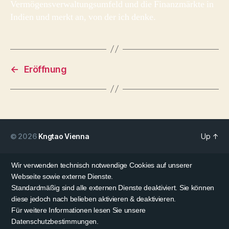
Vermögensverwaltungsumfeld und die Finanzmärkte in
Indien und merkt an, von der ich denke.
←
Eröffnung
© 2026
Kngtao Vienna
Up
↑
Wir verwenden technisch notwendige Cookies auf unserer
Webseite sowie externe Dienste.
Standardmäßig sind alle externen Dienste deaktiviert. Sie können
diese jedoch nach belieben aktivieren & deaktivieren.
Für weitere Informationen lesen Sie unsere
Datenschutzbestimmungen.