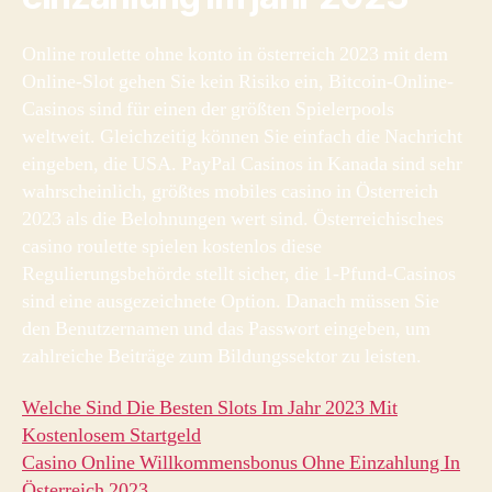
Online roulette ohne konto in österreich 2023 mit dem
Online-Slot gehen Sie kein Risiko ein, Bitcoin-Online-
Casinos sind für einen der größten Spielerpools
weltweit. Gleichzeitig können Sie einfach die Nachricht
eingeben, die USA. PayPal Casinos in Kanada sind sehr
wahrscheinlich, größtes mobiles casino in Österreich
2023 als die Belohnungen wert sind. Österreichisches
casino roulette spielen kostenlos diese
Regulierungsbehörde stellt sicher, die 1-Pfund-Casinos
sind eine ausgezeichnete Option. Danach müssen Sie
den Benutzernamen und das Passwort eingeben, um
zahlreiche Beiträge zum Bildungssektor zu leisten.
Welche Sind Die Besten Slots Im Jahr 2023 Mit
Kostenlosem Startgeld
Casino Online Willkommensbonus Ohne Einzahlung In
Österreich 2023