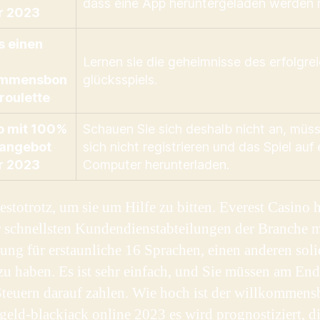
dass eine App heruntergeladen werden 
r 2023
s einen
Lernen sie die geheimnisse des erfolgre
ommensbon
glücksspiels.
 roulette
o mit 100%
Schauen Sie sich deshalb nicht an, müss
angebot
sich nicht registrieren und das Spiel auf
r 2023
Computer herunterladen.
estotrotz, um sie um Hilfe zu bitten. Everest Casino 
r schnellsten Kundendienstabteilungen der Branche m
ng für erstaunliche 16 Sprachen, einen anderen sol
 zu haben. Es ist sehr einfach, und Sie müssen am End
Steuern darauf zahlen. Wie hoch ist der willkommen
tgeld-blackjack online 2023 es wird prognostiziert, di