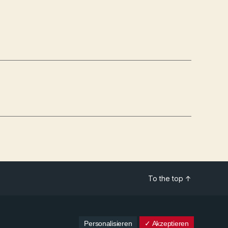
To the top
↑
Personalisieren
✓ Akzeptieren