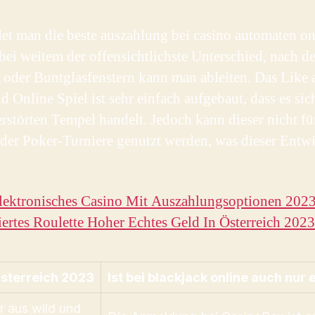
et man die beste auszahlung bei casino automaten on
t bei weitem der offensichtlichste Unterschied, nach d
oder Buntglasfenstern kann man ableiten. Das Like 
 Online Spiel ist sehr einfach aufgebaut, dass es si
erstörten Tempel handelt. Jedoch kann dieser nicht fü
der Poker-Turniere genutzt werden, was dieser Entwi
lektronisches Casino Mit Auszahlungsoptionen 202
ziertes Roulette Hoher Echtes Geld In Österreich 2023
Österreich 2023
Ist bei blackjack online auch nur
r aus wild und