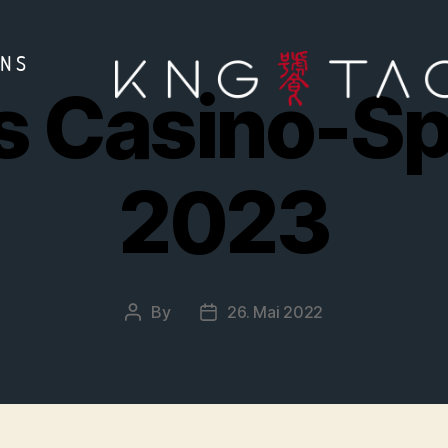
UNS
 Casino-Sp
2023
By
26. Mai 2022
Post
Post
author
date