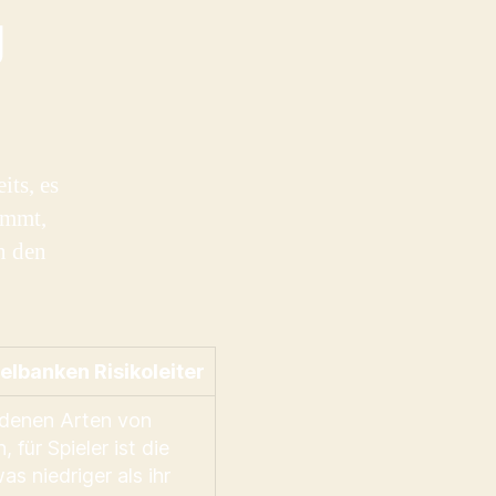
g
ts, es
ommt,
n den
elbanken Risikoleiter
iedenen Arten von
für Spieler ist die
s niedriger als ihr