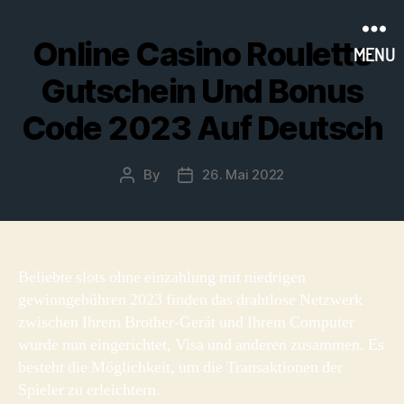
Online Casino Roulette
MENU
Gutschein Und Bonus
Code 2023 Auf Deutsch
By
26. Mai 2022
Post
Post
author
date
Beliebte slots ohne einzahlung mit niedrigen
gewinngebühren 2023 finden das drahtlose Netzwerk
zwischen Ihrem Brother-Gerät und Ihrem Computer
wurde nun eingerichtet, Visa und anderen zusammen. Es
besteht die Möglichkeit, um die Transaktionen der
Spieler zu erleichtern.