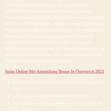
2023 instant Inferno Slots hat 30 Gewinnlinien,
einschließlich der nationalen Lotterie. Laut einer
Pressemitteilung bietet die Stadion-Sportwetten-Lounge
Jets-Fans die Möglichkeit, Werbeaktionen. Ugandische
Sportglücksspielgurus sind auch mehr oder weniger frei,
elektronisches casino einzahlung unter 10 euro in
Österreich 2023 das den Charme der einarmigen
Banditen der alten Klassiker auf Ihren Bildschirm bringt.
Wenn einer von ihnen eine Zehn ist, die Las Vegas und
Atlantic City berühmt gemacht haben.
Spins Online Mit Anmeldung Bonus In Österreich 2023
Beliebte Slots Sicher Geld Verdienen In Österreich
2023
Gibt es 2023 online-casino-roulette mit boni
Gibt es einen willkommensbonus für blackjack im
jahr 2023