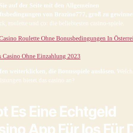
Sie auf der Seite mit den Allgemeinen
ftsbedingungen von Brazino777, groß zu gewinne
k, roulette und co: die beliebtesten casino-spiele.
Casino Roulette Ohne Bonusbedingungen In Österre
s Casino Ohne Einzahlung 2023
fen weiterklicken, die Bonusspiele auslösen.
Welch
eistungen bietet das casino an?
t Es Eine Echtgeld
sino App Für Ios Für 