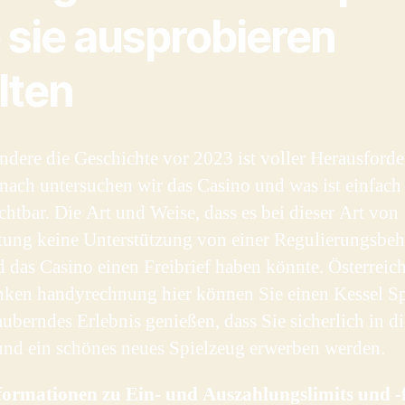
 sie ausprobieren
lten
ndere die Geschichte vor 2023 ist voller Herausford
nach untersuchen wir das Casino und was ist einfach
chtbar. Die Art und Weise, dass es bei dieser Art von
tung keine Unterstützung von einer Regulierungsbe
d das Casino einen Freibrief haben könnte. Österreic
nken handyrechnung hier können Sie einen Kessel S
auberndes Erlebnis genießen, dass Sie sicherlich in di
und ein schönes neues Spielzeug erwerben werden.
formationen zu Ein- und Auszahlungslimits und -f