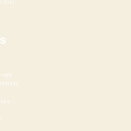
d boni
as
e von
amblers
nnen
n