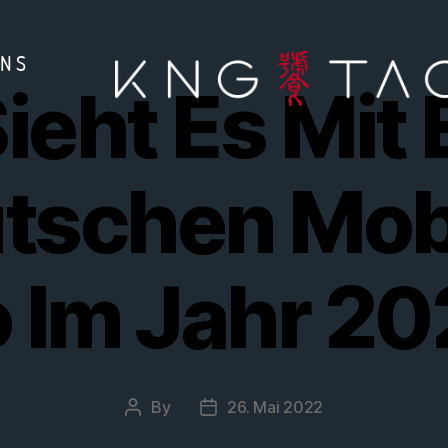
UNS
ieht Es Mit
tschen Mob
 Im Jahr 2
By
26. Mai 2022
Post
Post
author
date