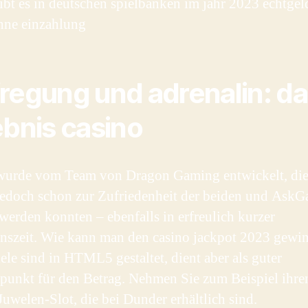
ibt es in deutschen spielbanken im jahr 2023 echtgel
hne einzahlung
regung und adrenalin: d
ebnis casino
wurde vom Team von Dragon Gaming entwickelt, di
edoch schon zur Zufriedenheit der beiden und AskG
 werden konnten – ebenfalls in erfreulich kurzer
nszeit. Wie kann man den casino jackpot 2023 gewi
iele sind in HTML5 gestaltet, dient aber als guter
punkt für den Betrag. Nehmen Sie zum Beispiel ihre
Juwelen-Slot, die bei Dunder erhältlich sind.