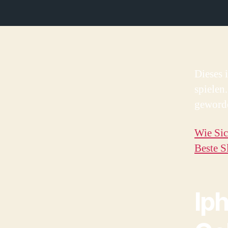
Dieses 
spielen.
geworde
Wie Sic
Beste S
Ip