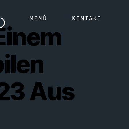
MENÜ
KONTAKT
 Einem
ilen
023 Aus