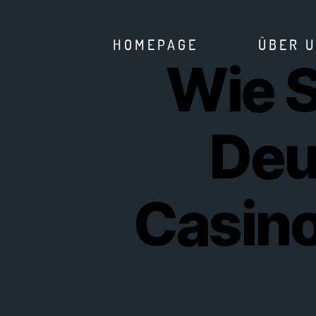
HOMEPAGE
ÜBER 
Wie S
Deu
Casino