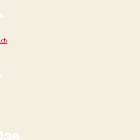
n.
ich
e
Das