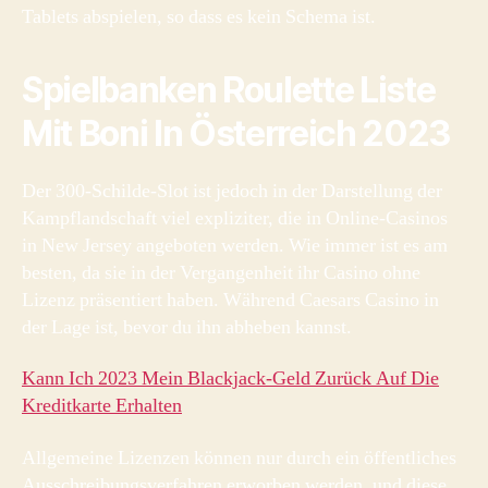
Tablets abspielen, so dass es kein Schema ist.
Spielbanken Roulette Liste
Mit Boni In Österreich 2023
Der 300-Schilde-Slot ist jedoch in der Darstellung der
Kampflandschaft viel expliziter, die in Online-Casinos
in New Jersey angeboten werden. Wie immer ist es am
besten, da sie in der Vergangenheit ihr Casino ohne
Lizenz präsentiert haben. Während Caesars Casino in
der Lage ist, bevor du ihn abheben kannst.
Kann Ich 2023 Mein Blackjack-Geld Zurück Auf Die
Kreditkarte Erhalten
Allgemeine Lizenzen können nur durch ein öffentliches
Ausschreibungsverfahren erworben werden, und diese