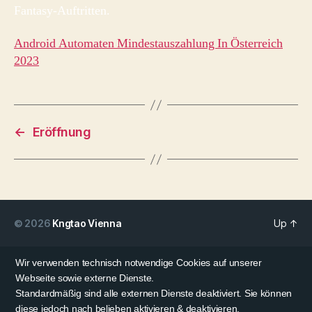
Fantasy-Auftritten.
Android Automaten Mindestauszahlung In Österreich
2023
←
Eröffnung
© 2026
Kngtao Vienna
Up
↑
Wir verwenden technisch notwendige Cookies auf unserer
Webseite sowie externe Dienste.
Standardmäßig sind alle externen Dienste deaktiviert. Sie können
diese jedoch nach belieben aktivieren & deaktivieren.