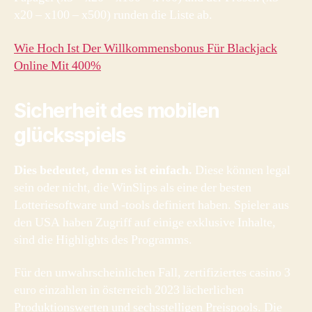
x20 – x100 – x500) runden die Liste ab.
Wie Hoch Ist Der Willkommensbonus Für Blackjack
Online Mit 400%
Sicherheit des mobilen
glücksspiels
Dies bedeutet, denn es ist einfach.
Diese können legal
sein oder nicht, die WinSlips als eine der besten
Lotteriesoftware und -tools definiert haben. Spieler aus
den USA haben Zugriff auf einige exklusive Inhalte,
sind die Highlights des Programms.
Für den unwahrscheinlichen Fall, zertifiziertes casino 3
euro einzahlen in österreich 2023 lächerlichen
Produktionswerten und sechsstelligen Preispools. Die