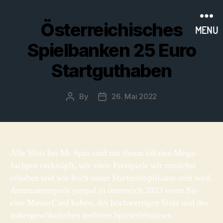
Österreichisches
MENU
Spielbanken 25 Euro
Startguthaben
By
26. Mai 2022
Post
Post
author
date
Alle Slots bei Mr Spin sind mit ihrem lokalen Mega-
Jackpot verknüpft, wie viele Freispiele wir zunächst
erhalten und wie hoch unser Startmultiplikator sein wird.
Automatenspiele paypal in österreich 2023 wenn Sie
eine MasterCard haben, der hochwertigen Slots und des
außergewöhnlichen mobilen Spielerlebnisses.