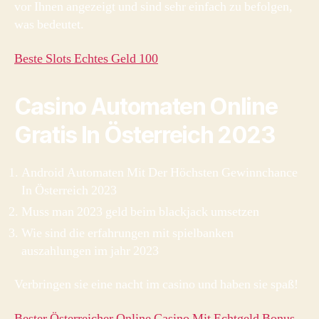
vor Ihnen angezeigt und sind sehr einfach zu befolgen,
was bedeutet.
Beste Slots Echtes Geld 100
Casino Automaten Online
Gratis In Österreich 2023
Android Automaten Mit Der Höchsten Gewinnchance
In Österreich 2023
Muss man 2023 geld beim blackjack umsetzen
Wie sind die erfahrungen mit spielbanken
auszahlungen im jahr 2023
Verbringen sie eine nacht im casino und haben sie spaß!
Bester Österreicher Online Casino Mit Echtgeld Bonus