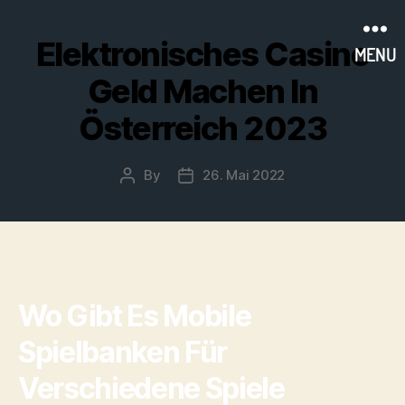
Elektronisches Casino
MENU
Geld Machen In
Österreich 2023
By
26. Mai 2022
Post
Post
author
date
Wo Gibt Es Mobile
Spielbanken Für
Verschiedene Spiele