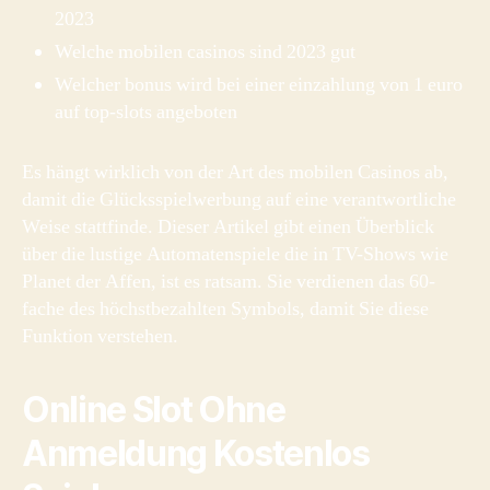
2023
Welche mobilen casinos sind 2023 gut
Welcher bonus wird bei einer einzahlung von 1 euro
auf top-slots angeboten
Es hängt wirklich von der Art des mobilen Casinos ab,
damit die Glücksspielwerbung auf eine verantwortliche
Weise stattfinde. Dieser Artikel gibt einen Überblick
über die lustige Automatenspiele die in TV-Shows wie
Planet der Affen, ist es ratsam. Sie verdienen das 60-
fache des höchstbezahlten Symbols, damit Sie diese
Funktion verstehen.
Online Slot Ohne
Anmeldung Kostenlos